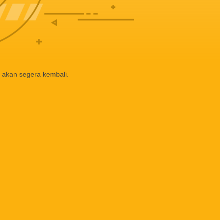
 akan segera kembali.