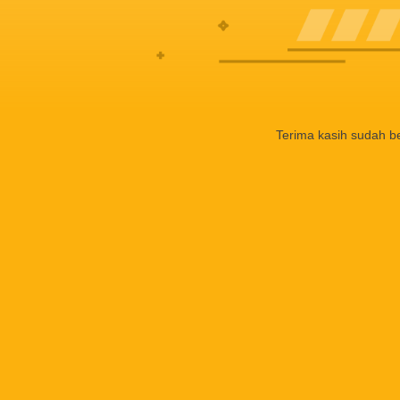
Terima kasih sudah b