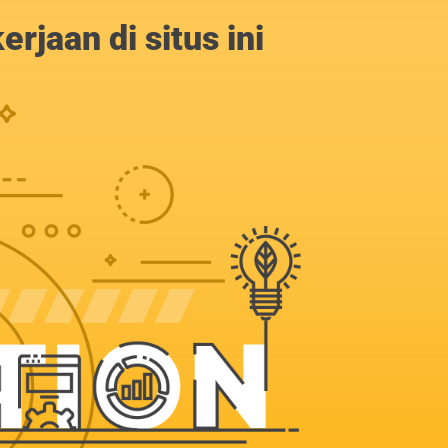
jaan di situs ini