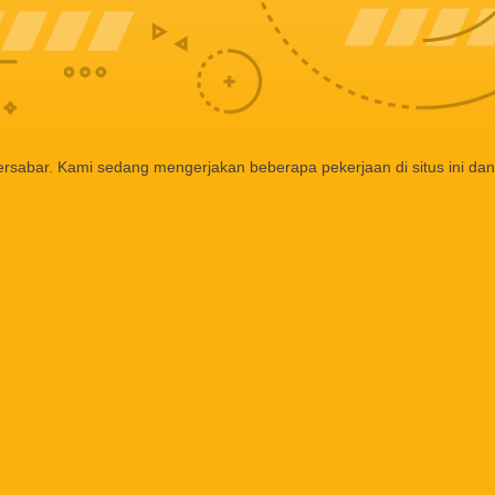
ersabar. Kami sedang mengerjakan beberapa pekerjaan di situs ini dan