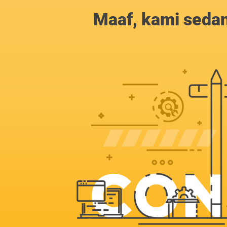
Maaf, kami sedan