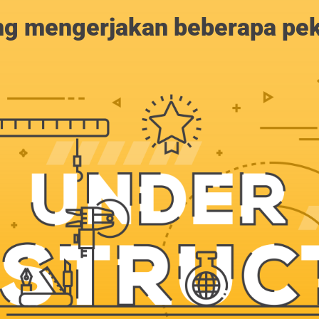
g mengerjakan beberapa peker