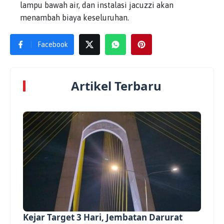
lampu bawah air, dan instalasi jacuzzi akan
menambah biaya keseluruhan.
Facebook
Artikel Terbaru
Kejar Target 3 Hari, Jembatan Darurat