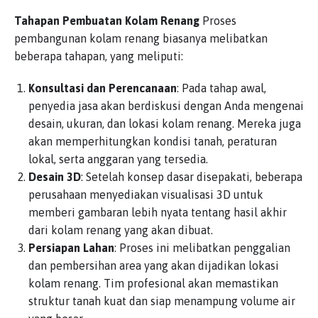
Tahapan Pembuatan Kolam Renang
Proses
pembangunan kolam renang biasanya melibatkan
beberapa tahapan, yang meliputi:
Konsultasi dan Perencanaan
: Pada tahap awal,
penyedia jasa akan berdiskusi dengan Anda mengenai
desain, ukuran, dan lokasi kolam renang. Mereka juga
akan memperhitungkan kondisi tanah, peraturan
lokal, serta anggaran yang tersedia.
Desain 3D
: Setelah konsep dasar disepakati, beberapa
perusahaan menyediakan visualisasi 3D untuk
memberi gambaran lebih nyata tentang hasil akhir
dari kolam renang yang akan dibuat.
Persiapan Lahan
: Proses ini melibatkan penggalian
dan pembersihan area yang akan dijadikan lokasi
kolam renang. Tim profesional akan memastikan
struktur tanah kuat dan siap menampung volume air