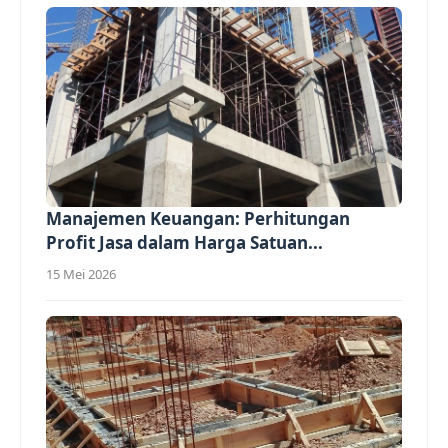
Manajemen Keuangan: Perhitungan
Profit Jasa dalam Harga Satuan...
15 Mei 2026