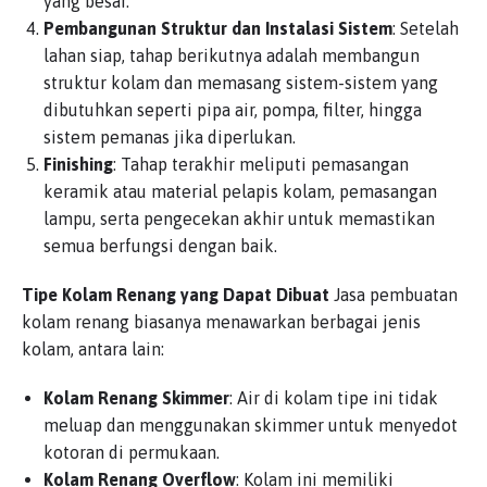
yang besar.
Pembangunan Struktur dan Instalasi Sistem
: Setelah
lahan siap, tahap berikutnya adalah membangun
struktur kolam dan memasang sistem-sistem yang
dibutuhkan seperti pipa air, pompa, filter, hingga
sistem pemanas jika diperlukan.
Finishing
: Tahap terakhir meliputi pemasangan
keramik atau material pelapis kolam, pemasangan
lampu, serta pengecekan akhir untuk memastikan
semua berfungsi dengan baik.
Tipe Kolam Renang yang Dapat Dibuat
Jasa pembuatan
kolam renang biasanya menawarkan berbagai jenis
kolam, antara lain:
Kolam Renang Skimmer
: Air di kolam tipe ini tidak
meluap dan menggunakan skimmer untuk menyedot
kotoran di permukaan.
Kolam Renang Overflow
: Kolam ini memiliki