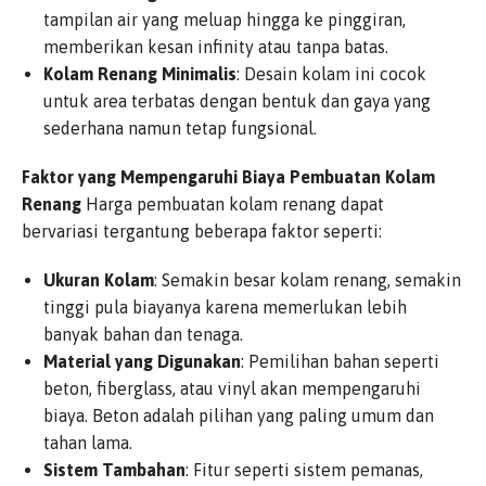
tampilan air yang meluap hingga ke pinggiran,
memberikan kesan infinity atau tanpa batas.
Kolam Renang Minimalis
: Desain kolam ini cocok
untuk area terbatas dengan bentuk dan gaya yang
sederhana namun tetap fungsional.
Faktor yang Mempengaruhi Biaya Pembuatan Kolam
Renang
Harga pembuatan kolam renang dapat
bervariasi tergantung beberapa faktor seperti:
Ukuran Kolam
: Semakin besar kolam renang, semakin
tinggi pula biayanya karena memerlukan lebih
banyak bahan dan tenaga.
Material yang Digunakan
: Pemilihan bahan seperti
beton, fiberglass, atau vinyl akan mempengaruhi
biaya. Beton adalah pilihan yang paling umum dan
tahan lama.
Sistem Tambahan
: Fitur seperti sistem pemanas,