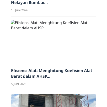
Nelayan Rumbai...
18 Juni 2026
Efisiensi Alat: Menghitung Koefisien Alat
Berat dalam AHSP...
5 Juni 2026