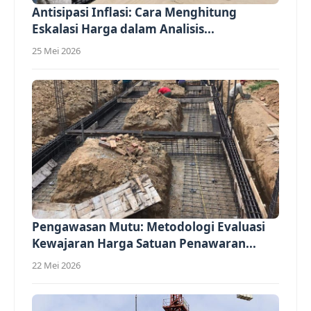
Antisipasi Inflasi: Cara Menghitung
Eskalasi Harga dalam Analisis...
25 Mei 2026
Pengawasan Mutu: Metodologi Evaluasi
Kewajaran Harga Satuan Penawaran...
22 Mei 2026