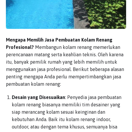
Mengapa Memilih Jasa Pembuatan Kolam Renang
Profesional?
Membangun kolam renang memerlukan
perencanaan matang serta keahlian teknis. Oleh karena
itu, banyak pemilik rumah yang lebih memilih untuk
menggunakan jasa profesional. Berikut beberapa alasan
penting mengapa Anda perlu mempertimbangkan jasa
pembuatan kolam renang:
Desain yang Disesuaikan
: Penyedia jasa pembuatan
kolam renang biasanya memiliki tim desainer yang
siap merancang kolam sesuai keinginan dan
kebutuhan Anda. Baik itu kolam renang indoor,
outdoor, atau dengan tema khusus, semuanya bisa