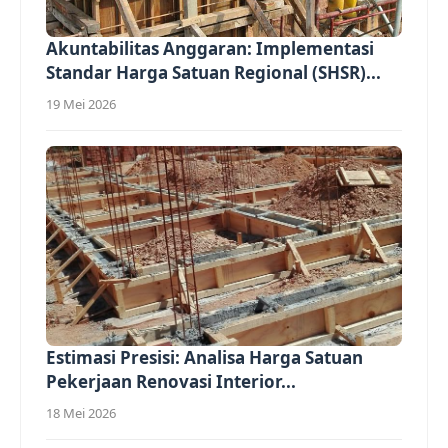
Akuntabilitas Anggaran: Implementasi
Standar Harga Satuan Regional (SHSR)...
19 Mei 2026
Estimasi Presisi: Analisa Harga Satuan
Pekerjaan Renovasi Interior...
18 Mei 2026