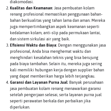
diakomodasi.
Kualitas dan Keamanan
: Jasa pembuatan kolam
renang profesional memastikan penggunaan bahan-
bahan berkualitas yang tahan lama dan aman. Mereka
juga mempertimbangkan aspek keamanan seperti
kedalaman kolam, anti-slip pada permukaan lantai,
dan sistem sirkulasi air yang baik.
Efisiensi Waktu dan Biaya
: Dengan menggunakan jasa
profesional, Anda bisa menghemat waktu dan
menghindari kesalahan teknis yang bisa berujung
pada biaya tambahan. Selain itu, mereka juga sering
kali memiliki hubungan kerja dengan supplier bahan
yang dapat memberikan harga lebih terjangkau.
Garansi dan Layanan Purna Jual
: Banyak perusahaan
jasa pembuatan kolam renang menawarkan garansi
setelah pengerjaan selesai, serta layanan purna jual
seperti perawatan berkala dan perbaikan jika
diperlukan.