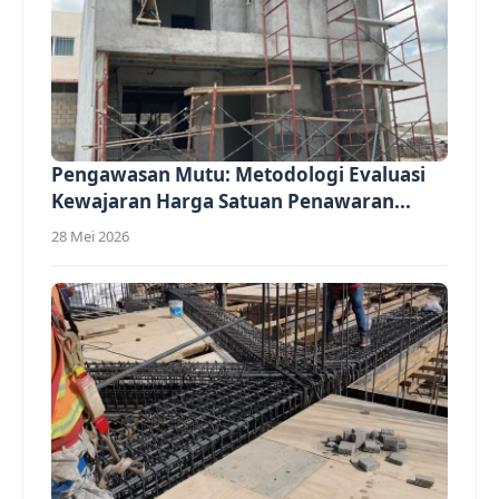
Pengawasan Mutu: Metodologi Evaluasi
Kewajaran Harga Satuan Penawaran...
28 Mei 2026