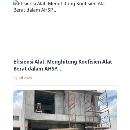
Efisiensi Alat: Menghitung Koefisien Alat
Berat dalam AHSP...
5 Juni 2026