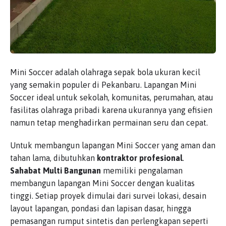
Mini Soccer adalah olahraga sepak bola ukuran kecil
yang semakin populer di Pekanbaru. Lapangan Mini
Soccer ideal untuk sekolah, komunitas, perumahan, atau
fasilitas olahraga pribadi karena ukurannya yang efisien
namun tetap menghadirkan permainan seru dan cepat.
Untuk membangun lapangan Mini Soccer yang aman dan
tahan lama, dibutuhkan
kontraktor profesional
.
Sahabat Multi Bangunan
memiliki pengalaman
membangun lapangan Mini Soccer dengan kualitas
tinggi. Setiap proyek dimulai dari survei lokasi, desain
layout lapangan, pondasi dan lapisan dasar, hingga
pemasangan rumput sintetis dan perlengkapan seperti