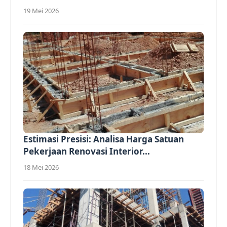
19 Mei 2026
Estimasi Presisi: Analisa Harga Satuan
Pekerjaan Renovasi Interior...
18 Mei 2026