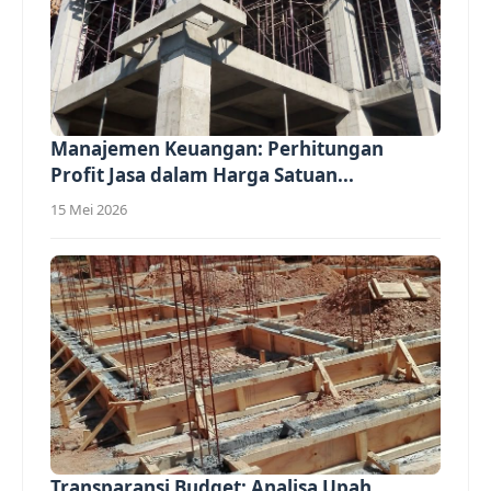
Manajemen Keuangan: Perhitungan
Profit Jasa dalam Harga Satuan...
15 Mei 2026
Transparansi Budget: Analisa Upah