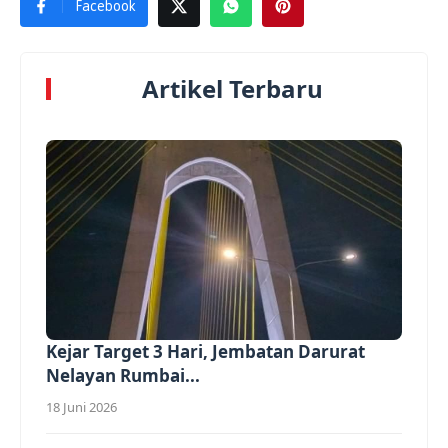
Facebook
Artikel Terbaru
Kejar Target 3 Hari, Jembatan Darurat
Nelayan Rumbai...
18 Juni 2026