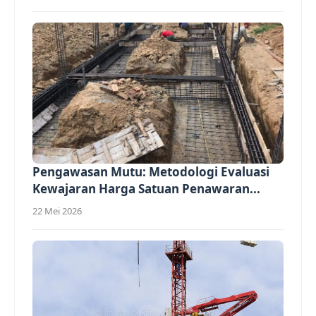
Pengawasan Mutu: Metodologi Evaluasi
Kewajaran Harga Satuan Penawaran...
22 Mei 2026