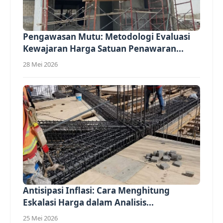
Pengawasan Mutu: Metodologi Evaluasi
Kewajaran Harga Satuan Penawaran...
28 Mei 2026
Antisipasi Inflasi: Cara Menghitung
Eskalasi Harga dalam Analisis...
25 Mei 2026