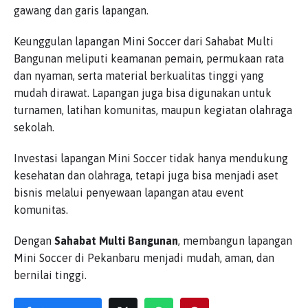
gawang dan garis lapangan.
Keunggulan lapangan Mini Soccer dari Sahabat Multi
Bangunan meliputi keamanan pemain, permukaan rata
dan nyaman, serta material berkualitas tinggi yang
mudah dirawat. Lapangan juga bisa digunakan untuk
turnamen, latihan komunitas, maupun kegiatan olahraga
sekolah.
Investasi lapangan Mini Soccer tidak hanya mendukung
kesehatan dan olahraga, tetapi juga bisa menjadi aset
bisnis melalui penyewaan lapangan atau event
komunitas.
Dengan
Sahabat Multi Bangunan
, membangun lapangan
Mini Soccer di Pekanbaru menjadi mudah, aman, dan
bernilai tinggi.