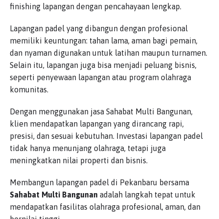
finishing lapangan dengan pencahayaan lengkap.
Lapangan padel yang dibangun dengan profesional
memiliki keuntungan: tahan lama, aman bagi pemain,
dan nyaman digunakan untuk latihan maupun turnamen.
Selain itu, lapangan juga bisa menjadi peluang bisnis,
seperti penyewaan lapangan atau program olahraga
komunitas.
Dengan menggunakan jasa Sahabat Multi Bangunan,
klien mendapatkan lapangan yang dirancang rapi,
presisi, dan sesuai kebutuhan. Investasi lapangan padel
tidak hanya menunjang olahraga, tetapi juga
meningkatkan nilai properti dan bisnis.
Membangun lapangan padel di Pekanbaru bersama
Sahabat Multi Bangunan
adalah langkah tepat untuk
mendapatkan fasilitas olahraga profesional, aman, dan
bernilai tinggi.