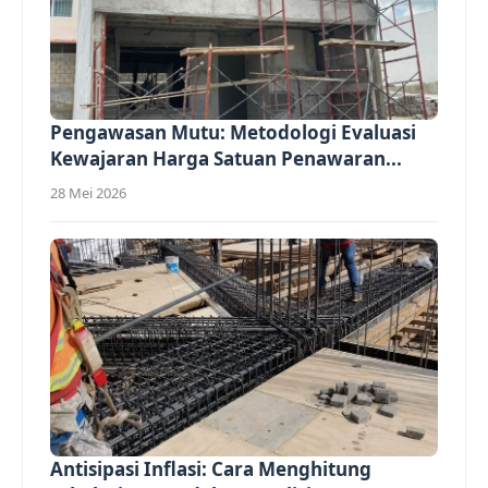
Pengawasan Mutu: Metodologi Evaluasi
Kewajaran Harga Satuan Penawaran...
28 Mei 2026
Antisipasi Inflasi: Cara Menghitung