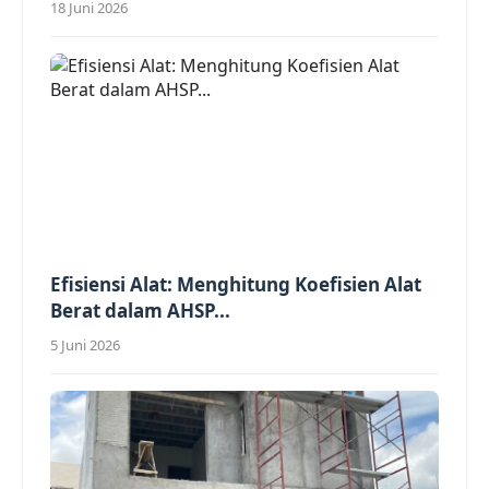
18 Juni 2026
Efisiensi Alat: Menghitung Koefisien Alat
Berat dalam AHSP...
5 Juni 2026