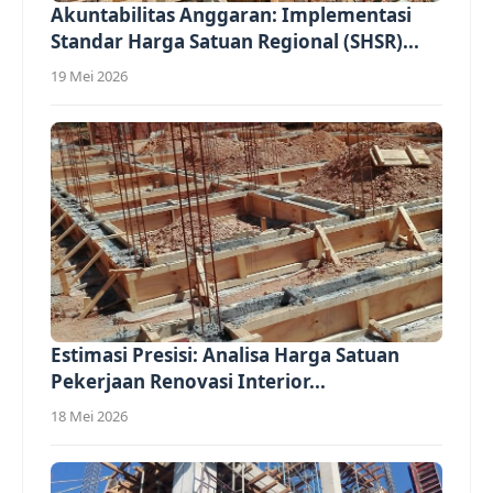
Akuntabilitas Anggaran: Implementasi
Standar Harga Satuan Regional (SHSR)...
19 Mei 2026
Estimasi Presisi: Analisa Harga Satuan
Pekerjaan Renovasi Interior...
18 Mei 2026