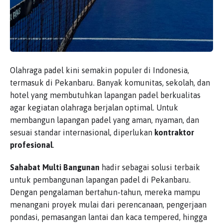
Olahraga padel kini semakin populer di Indonesia,
termasuk di Pekanbaru. Banyak komunitas, sekolah, dan
hotel yang membutuhkan lapangan padel berkualitas
agar kegiatan olahraga berjalan optimal. Untuk
membangun lapangan padel yang aman, nyaman, dan
sesuai standar internasional, diperlukan
kontraktor
profesional
.
Sahabat Multi Bangunan
hadir sebagai solusi terbaik
untuk pembangunan lapangan padel di Pekanbaru.
Dengan pengalaman bertahun-tahun, mereka mampu
menangani proyek mulai dari perencanaan, pengerjaan
pondasi, pemasangan lantai dan kaca tempered, hingga