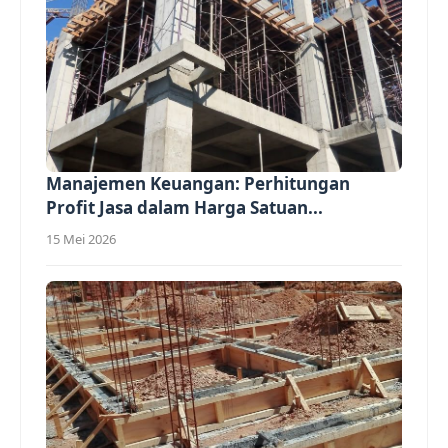
Manajemen Keuangan: Perhitungan
Profit Jasa dalam Harga Satuan...
15 Mei 2026