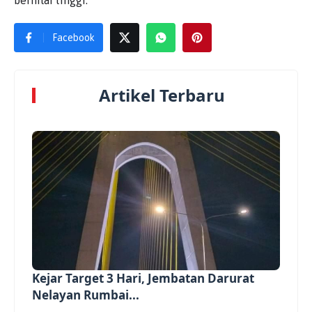
Facebook
Artikel Terbaru
Kejar Target 3 Hari, Jembatan Darurat
Nelayan Rumbai...