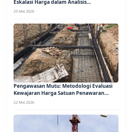
Eskalasi Harga dalam Analisis...
25 Mei 2026
Pengawasan Mutu: Metodologi Evaluasi
Kewajaran Harga Satuan Penawaran...
22 Mei 2026