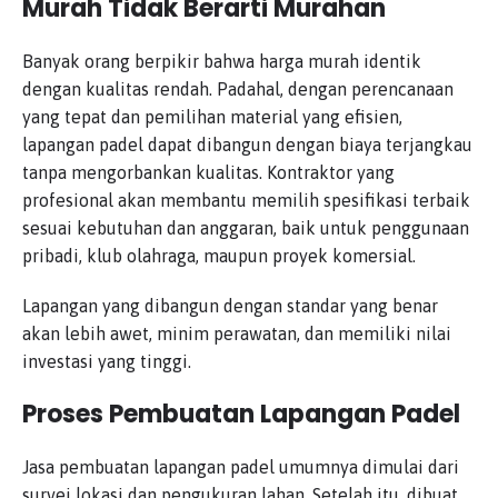
Murah Tidak Berarti Murahan
Banyak orang berpikir bahwa harga murah identik
dengan kualitas rendah. Padahal, dengan perencanaan
yang tepat dan pemilihan material yang efisien,
lapangan padel dapat dibangun dengan biaya terjangkau
tanpa mengorbankan kualitas. Kontraktor yang
profesional akan membantu memilih spesifikasi terbaik
sesuai kebutuhan dan anggaran, baik untuk penggunaan
pribadi, klub olahraga, maupun proyek komersial.
Lapangan yang dibangun dengan standar yang benar
akan lebih awet, minim perawatan, dan memiliki nilai
investasi yang tinggi.
Proses Pembuatan Lapangan Padel
Jasa pembuatan lapangan padel umumnya dimulai dari
survei lokasi dan pengukuran lahan. Setelah itu, dibuat