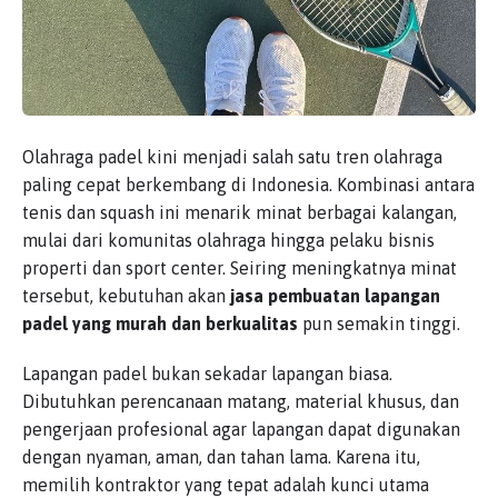
Olahraga padel kini menjadi salah satu tren olahraga
paling cepat berkembang di Indonesia. Kombinasi antara
tenis dan squash ini menarik minat berbagai kalangan,
mulai dari komunitas olahraga hingga pelaku bisnis
properti dan sport center. Seiring meningkatnya minat
tersebut, kebutuhan akan
jasa pembuatan lapangan
padel yang murah dan berkualitas
pun semakin tinggi.
Lapangan padel bukan sekadar lapangan biasa.
Dibutuhkan perencanaan matang, material khusus, dan
pengerjaan profesional agar lapangan dapat digunakan
dengan nyaman, aman, dan tahan lama. Karena itu,
memilih kontraktor yang tepat adalah kunci utama