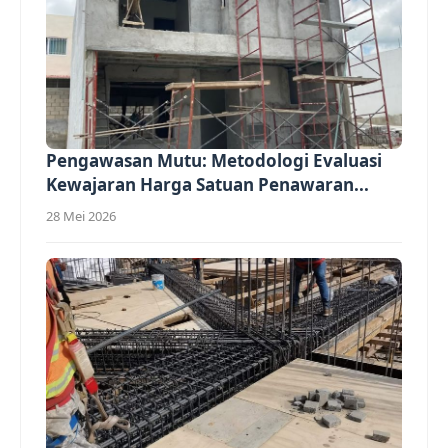
Pengawasan Mutu: Metodologi Evaluasi
Kewajaran Harga Satuan Penawaran...
28 Mei 2026