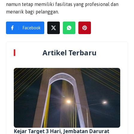
namun tetap memiliki fasilitas yang profesional dan
menarik bagi pelanggan.
Facebook
Artikel Terbaru
Kejar Target 3 Hari, Jembatan Darurat