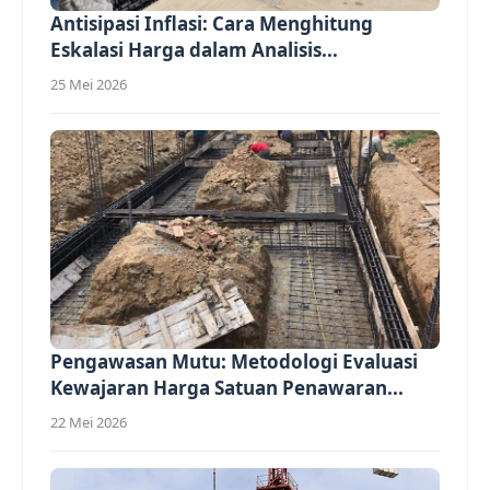
Antisipasi Inflasi: Cara Menghitung
Eskalasi Harga dalam Analisis...
25 Mei 2026
Pengawasan Mutu: Metodologi Evaluasi
Kewajaran Harga Satuan Penawaran...
22 Mei 2026