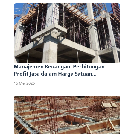
Manajemen Keuangan: Perhitungan
Profit Jasa dalam Harga Satuan...
15 Mei 2026