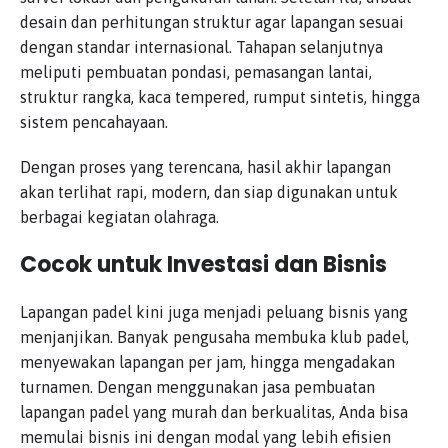
desain dan perhitungan struktur agar lapangan sesuai
dengan standar internasional. Tahapan selanjutnya
meliputi pembuatan pondasi, pemasangan lantai,
struktur rangka, kaca tempered, rumput sintetis, hingga
sistem pencahayaan.
Dengan proses yang terencana, hasil akhir lapangan
akan terlihat rapi, modern, dan siap digunakan untuk
berbagai kegiatan olahraga.
Cocok untuk Investasi dan Bisnis
Lapangan padel kini juga menjadi peluang bisnis yang
menjanjikan. Banyak pengusaha membuka klub padel,
menyewakan lapangan per jam, hingga mengadakan
turnamen. Dengan menggunakan jasa pembuatan
lapangan padel yang murah dan berkualitas, Anda bisa
memulai bisnis ini dengan modal yang lebih efisien