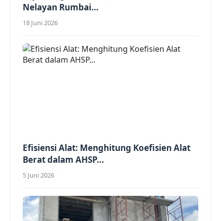
Nelayan Rumbai...
18 Juni 2026
Efisiensi Alat: Menghitung Koefisien Alat
Berat dalam AHSP...
5 Juni 2026