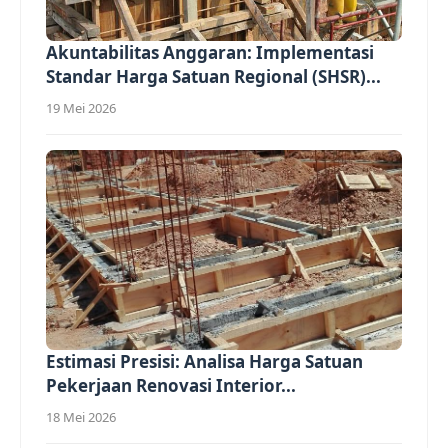
Akuntabilitas Anggaran: Implementasi
Standar Harga Satuan Regional (SHSR)...
19 Mei 2026
Estimasi Presisi: Analisa Harga Satuan
Pekerjaan Renovasi Interior...
18 Mei 2026