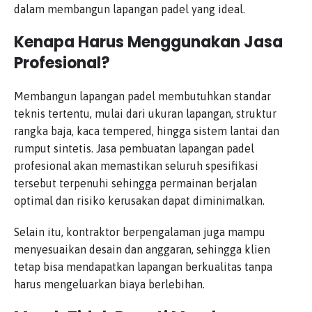
dalam membangun lapangan padel yang ideal.
Kenapa Harus Menggunakan Jasa
Profesional?
Membangun lapangan padel membutuhkan standar
teknis tertentu, mulai dari ukuran lapangan, struktur
rangka baja, kaca tempered, hingga sistem lantai dan
rumput sintetis. Jasa pembuatan lapangan padel
profesional akan memastikan seluruh spesifikasi
tersebut terpenuhi sehingga permainan berjalan
optimal dan risiko kerusakan dapat diminimalkan.
Selain itu, kontraktor berpengalaman juga mampu
menyesuaikan desain dan anggaran, sehingga klien
tetap bisa mendapatkan lapangan berkualitas tanpa
harus mengeluarkan biaya berlebihan.