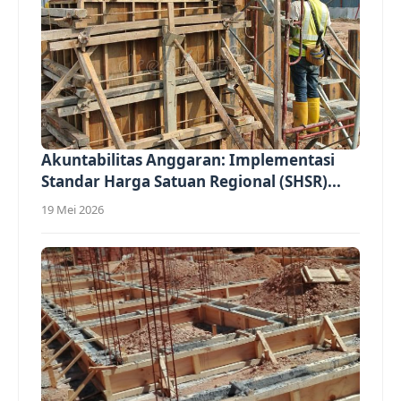
Akuntabilitas Anggaran: Implementasi
Standar Harga Satuan Regional (SHSR)...
19 Mei 2026