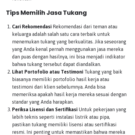
Tips Memilih Jasa Tukang
Cari Rekomendasi
Rekomendasi dari teman atau
keluarga adalah salah satu cara terbaik untuk
menemukan tukang yang berkualitas. Jika seseorang
yang Anda kenal pernah menggunakan jasa mereka
dan puas dengan hasilnya, ini bisa menjadi indikator
bahwa tukang tersebut dapat diandalkan.
Lihat Portofolio atau Testimoni
Tukang yang baik
biasanya memiliki portofolio hasil kerja atau
testimoni dari klien sebelumnya. Anda bisa
memeriksa apakah hasil kerja mereka sesuai dengan
standar yang Anda harapkan.
Periksa Lisensi dan Sertifikasi
Untuk pekerjaan yang
lebih teknis seperti instalasi listrik atau pipa,
pastikan tukang memiliki lisensi atau sertifikasi
resmi. Ini penting untuk memastikan bahwa mereka