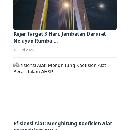
Kejar Target 3 Hari, Jembatan Darurat
Nelayan Rumbai...
18 Juni 2026
Efisiensi Alat: Menghitung Koefisien Alat