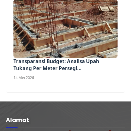
Transparansi Budget: Analisa Upah
Tukang Per Meter Persegi...
14 Mei 2026
Alamat