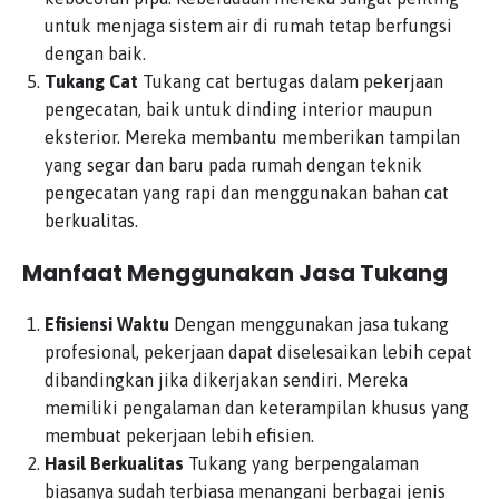
untuk menjaga sistem air di rumah tetap berfungsi
dengan baik.
Tukang Cat
Tukang cat bertugas dalam pekerjaan
pengecatan, baik untuk dinding interior maupun
eksterior. Mereka membantu memberikan tampilan
yang segar dan baru pada rumah dengan teknik
pengecatan yang rapi dan menggunakan bahan cat
berkualitas.
Manfaat Menggunakan Jasa Tukang
Efisiensi Waktu
Dengan menggunakan jasa tukang
profesional, pekerjaan dapat diselesaikan lebih cepat
dibandingkan jika dikerjakan sendiri. Mereka
memiliki pengalaman dan keterampilan khusus yang
membuat pekerjaan lebih efisien.
Hasil Berkualitas
Tukang yang berpengalaman
biasanya sudah terbiasa menangani berbagai jenis