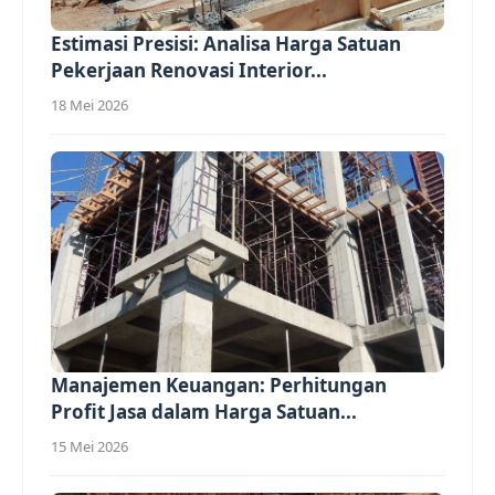
Estimasi Presisi: Analisa Harga Satuan
Pekerjaan Renovasi Interior...
18 Mei 2026
Manajemen Keuangan: Perhitungan
Profit Jasa dalam Harga Satuan...
15 Mei 2026