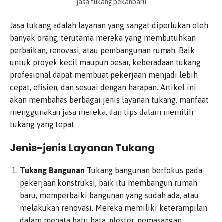
jasa tukang pekanbaru
Jasa tukang adalah layanan yang sangat diperlukan oleh
banyak orang, terutama mereka yang membutuhkan
perbaikan, renovasi, atau pembangunan rumah. Baik
untuk proyek kecil maupun besar, keberadaan tukang
profesional dapat membuat pekerjaan menjadi lebih
cepat, efisien, dan sesuai dengan harapan. Artikel ini
akan membahas berbagai jenis layanan tukang, manfaat
menggunakan jasa mereka, dan tips dalam memilih
tukang yang tepat.
Jenis-jenis Layanan Tukang
Tukang Bangunan
Tukang bangunan berfokus pada
pekerjaan konstruksi, baik itu membangun rumah
baru, memperbaiki bangunan yang sudah ada, atau
melakukan renovasi. Mereka memiliki keterampilan
dalam menata batu bata, plester, pemasangan