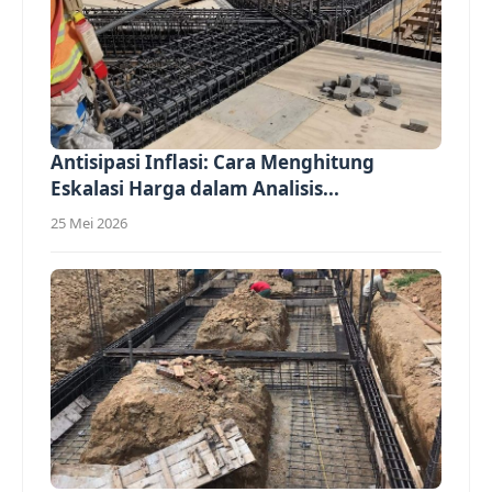
Antisipasi Inflasi: Cara Menghitung
Eskalasi Harga dalam Analisis...
25 Mei 2026