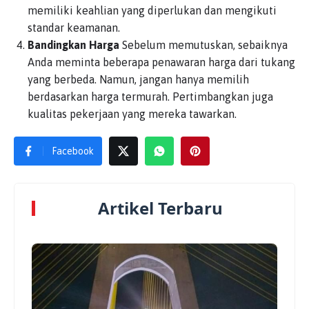
memiliki keahlian yang diperlukan dan mengikuti
standar keamanan.
Bandingkan Harga
Sebelum memutuskan, sebaiknya
Anda meminta beberapa penawaran harga dari tukang
yang berbeda. Namun, jangan hanya memilih
berdasarkan harga termurah. Pertimbangkan juga
kualitas pekerjaan yang mereka tawarkan.
Facebook
Artikel Terbaru