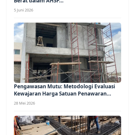
Berat dalam AHSP...
5 Juni 2026
Pengawasan Mutu: Metodologi Evaluasi
Kewajaran Harga Satuan Penawaran...
28 Mei 2026