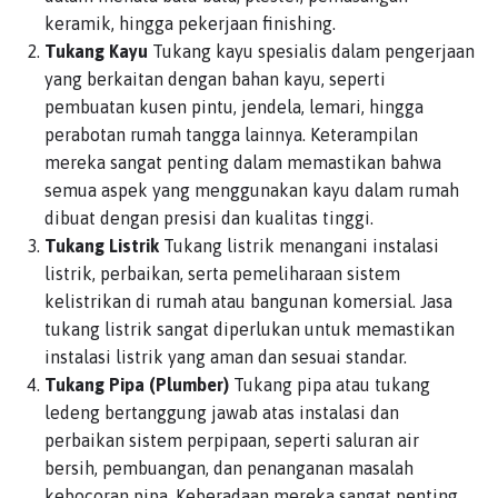
keramik, hingga pekerjaan finishing.
Tukang Kayu
Tukang kayu spesialis dalam pengerjaan
yang berkaitan dengan bahan kayu, seperti
pembuatan kusen pintu, jendela, lemari, hingga
perabotan rumah tangga lainnya. Keterampilan
mereka sangat penting dalam memastikan bahwa
semua aspek yang menggunakan kayu dalam rumah
dibuat dengan presisi dan kualitas tinggi.
Tukang Listrik
Tukang listrik menangani instalasi
listrik, perbaikan, serta pemeliharaan sistem
kelistrikan di rumah atau bangunan komersial. Jasa
tukang listrik sangat diperlukan untuk memastikan
instalasi listrik yang aman dan sesuai standar.
Tukang Pipa (Plumber)
Tukang pipa atau tukang
ledeng bertanggung jawab atas instalasi dan
perbaikan sistem perpipaan, seperti saluran air
bersih, pembuangan, dan penanganan masalah
kebocoran pipa. Keberadaan mereka sangat penting