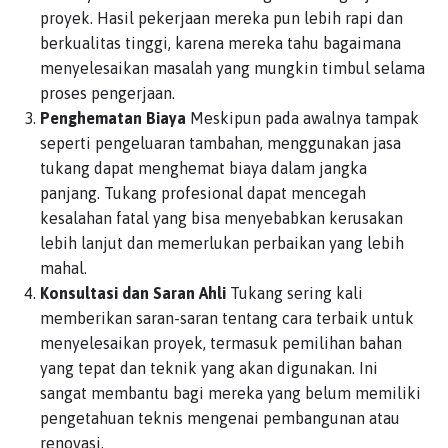
proyek. Hasil pekerjaan mereka pun lebih rapi dan
berkualitas tinggi, karena mereka tahu bagaimana
menyelesaikan masalah yang mungkin timbul selama
proses pengerjaan.
Penghematan Biaya
Meskipun pada awalnya tampak
seperti pengeluaran tambahan, menggunakan jasa
tukang dapat menghemat biaya dalam jangka
panjang. Tukang profesional dapat mencegah
kesalahan fatal yang bisa menyebabkan kerusakan
lebih lanjut dan memerlukan perbaikan yang lebih
mahal.
Konsultasi dan Saran Ahli
Tukang sering kali
memberikan saran-saran tentang cara terbaik untuk
menyelesaikan proyek, termasuk pemilihan bahan
yang tepat dan teknik yang akan digunakan. Ini
sangat membantu bagi mereka yang belum memiliki
pengetahuan teknis mengenai pembangunan atau
renovasi.