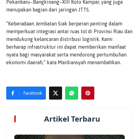
Pekanbaru–Bangkinang–XIII Koto Kampar, yang juga
merupakan bagian dari jaringan JTTS.
“Keberadaan Jembatan Siak berperan penting dalam
memperkuat integrasi antar ruas tol di Provinsi Riau dan
mendukung kelancaran distribusi logistik. Kami
berharap infrastruktur ini dapat memberikan manfaat
nyata bagi masyarakat serta mendorong pertumbuhan
ekonomi daerah,” kata Mardiansyah menambahkan.
Facebook
Artikel Terbaru