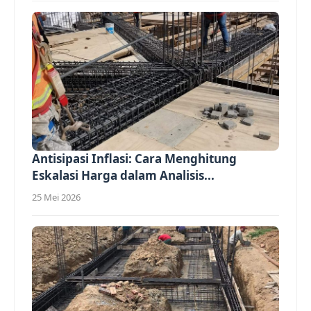
Antisipasi Inflasi: Cara Menghitung
Eskalasi Harga dalam Analisis...
25 Mei 2026