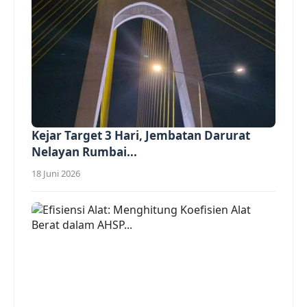
Kejar Target 3 Hari, Jembatan Darurat
Nelayan Rumbai...
18 Juni 2026