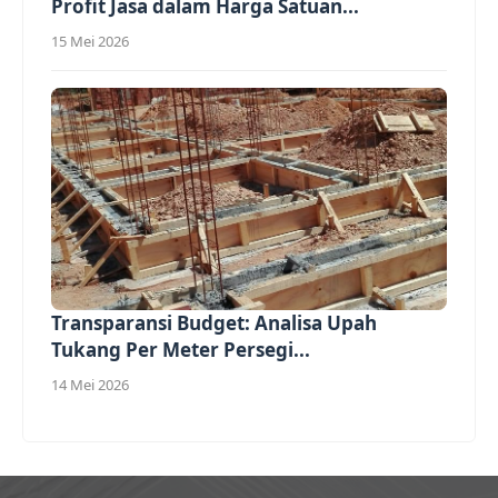
Profit Jasa dalam Harga Satuan...
15 Mei 2026
Transparansi Budget: Analisa Upah
Tukang Per Meter Persegi...
14 Mei 2026