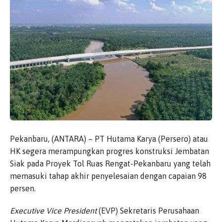
Pekanbaru, (ANTARA) – PT Hutama Karya (Persero) atau
HK segera merampungkan progres konstruksi Jembatan
Siak pada Proyek Tol Ruas Rengat-Pekanbaru yang telah
memasuki tahap akhir penyelesaian dengan capaian 98
persen.
Executive Vice President
(EVP) Sekretaris Perusahaan