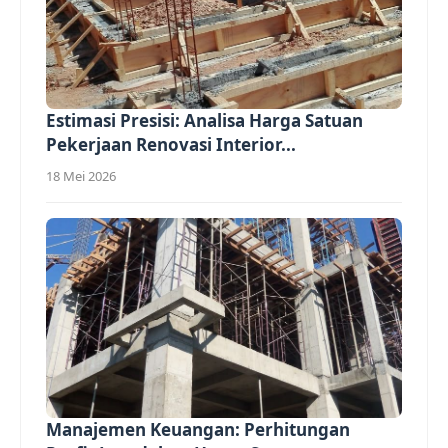
Estimasi Presisi: Analisa Harga Satuan
Pekerjaan Renovasi Interior...
18 Mei 2026
Manajemen Keuangan: Perhitungan