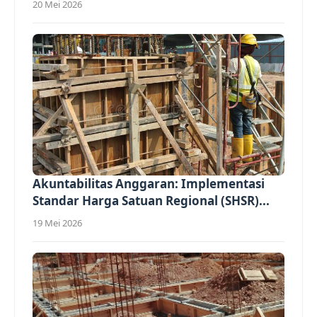
20 Mei 2026
Akuntabilitas Anggaran: Implementasi
Standar Harga Satuan Regional (SHSR)...
19 Mei 2026