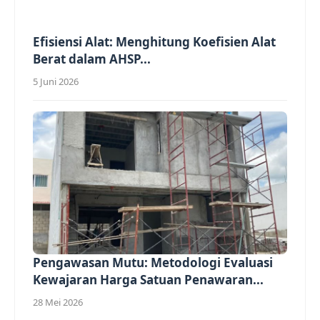
Efisiensi Alat: Menghitung Koefisien Alat
Berat dalam AHSP...
5 Juni 2026
Pengawasan Mutu: Metodologi Evaluasi
Kewajaran Harga Satuan Penawaran...
28 Mei 2026