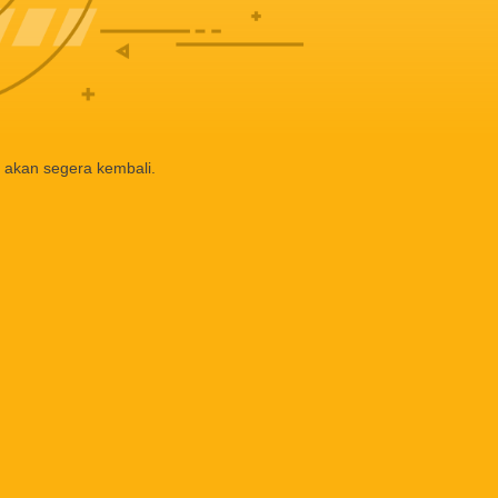
 akan segera kembali.