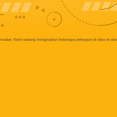
ersabar. Kami sedang mengerjakan beberapa pekerjaan di situs ini dan