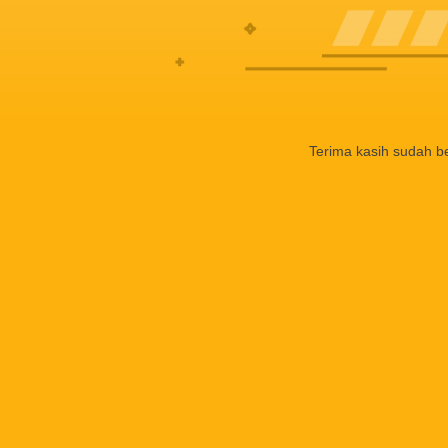
Terima kasih sudah b