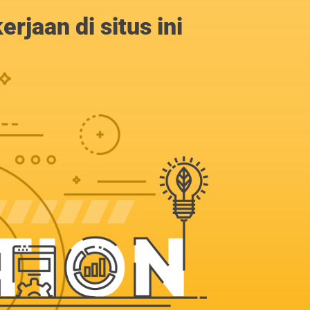
jaan di situs ini