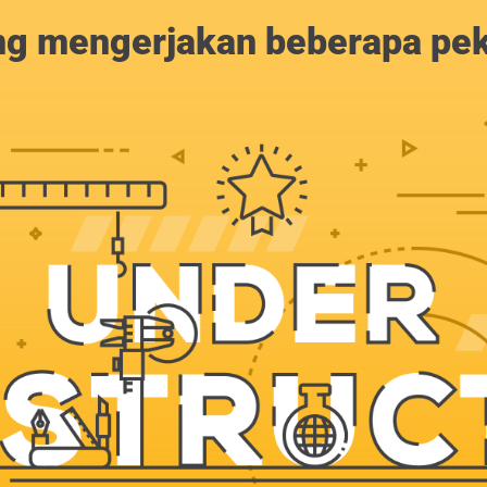
g mengerjakan beberapa peker