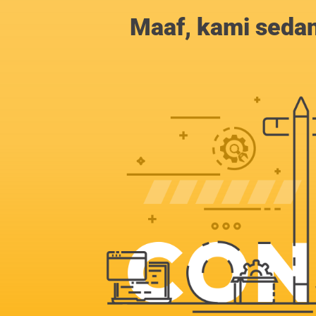
Maaf, kami sedan