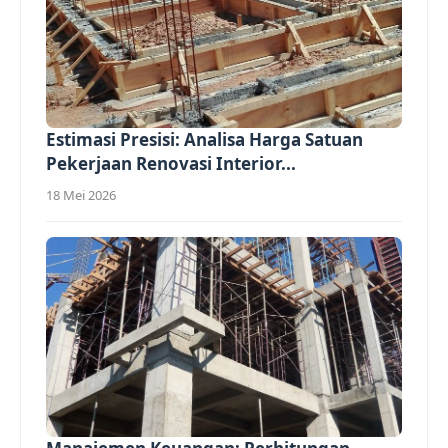
Estimasi Presisi: Analisa Harga Satuan
Pekerjaan Renovasi Interior...
18 Mei 2026