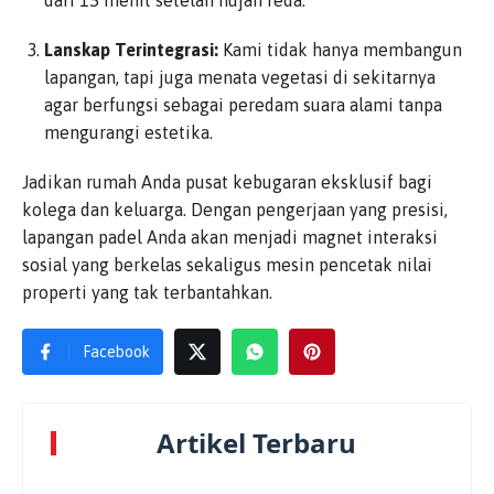
Lanskap Terintegrasi:
Kami tidak hanya membangun
lapangan, tapi juga menata vegetasi di sekitarnya
agar berfungsi sebagai peredam suara alami tanpa
mengurangi estetika.
Jadikan rumah Anda pusat kebugaran eksklusif bagi
kolega dan keluarga. Dengan pengerjaan yang presisi,
lapangan padel Anda akan menjadi magnet interaksi
sosial yang berkelas sekaligus mesin pencetak nilai
properti yang tak terbantahkan.
Facebook
Artikel Terbaru