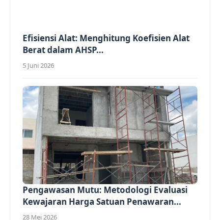
Efisiensi Alat: Menghitung Koefisien Alat
Berat dalam AHSP...
5 Juni 2026
Pengawasan Mutu: Metodologi Evaluasi
Kewajaran Harga Satuan Penawaran...
28 Mei 2026