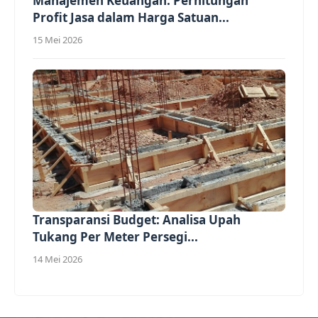
Manajemen Keuangan: Perhitungan
Profit Jasa dalam Harga Satuan...
15 Mei 2026
Transparansi Budget: Analisa Upah
Tukang Per Meter Persegi...
14 Mei 2026