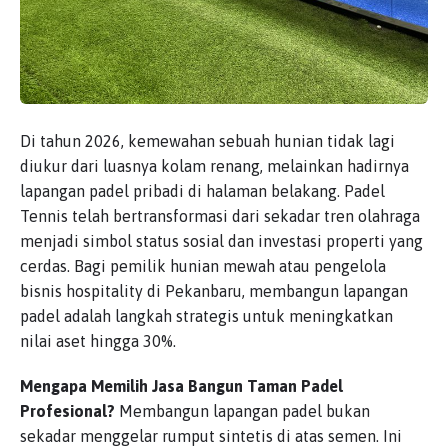
Di tahun 2026, kemewahan sebuah hunian tidak lagi
diukur dari luasnya kolam renang, melainkan hadirnya
lapangan padel pribadi di halaman belakang. Padel
Tennis telah bertransformasi dari sekadar tren olahraga
menjadi simbol status sosial dan investasi properti yang
cerdas. Bagi pemilik hunian mewah atau pengelola
bisnis hospitality di Pekanbaru, membangun lapangan
padel adalah langkah strategis untuk meningkatkan
nilai aset hingga 30%.
Mengapa Memilih Jasa Bangun Taman Padel
Profesional?
Membangun lapangan padel bukan
sekadar menggelar rumput sintetis di atas semen. Ini