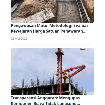
Pengawasan Mutu: Metodologi Evaluasi
Kewajaran Harga Satuan Penawaran...
22 Mei 2026
Transparansi Anggaran: Mengupas
Komponen Biaya Tidak Langsung