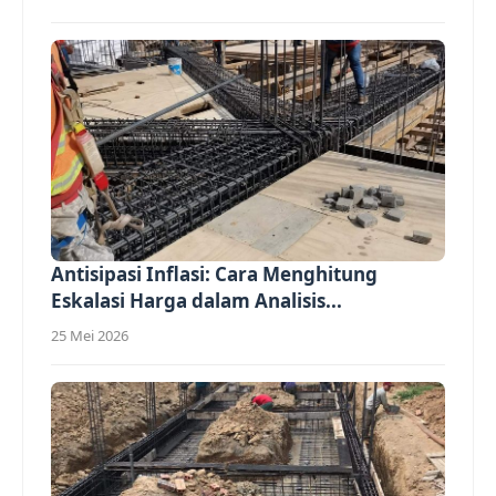
Antisipasi Inflasi: Cara Menghitung
Eskalasi Harga dalam Analisis...
25 Mei 2026