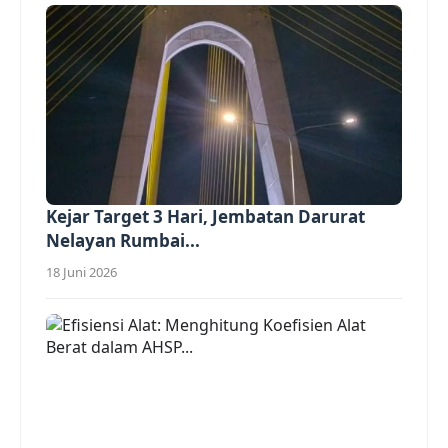
Kejar Target 3 Hari, Jembatan Darurat
Nelayan Rumbai...
18 Juni 2026