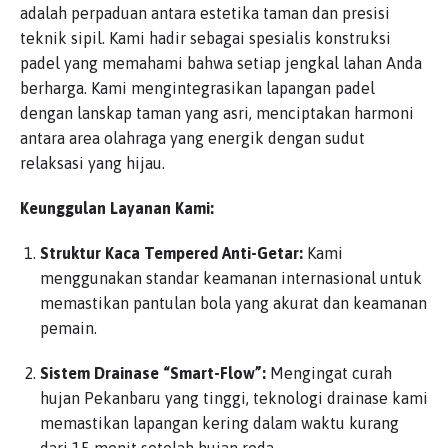
adalah perpaduan antara estetika taman dan presisi
teknik sipil. Kami hadir sebagai spesialis konstruksi
padel yang memahami bahwa setiap jengkal lahan Anda
berharga. Kami mengintegrasikan lapangan padel
dengan lanskap taman yang asri, menciptakan harmoni
antara area olahraga yang energik dengan sudut
relaksasi yang hijau.
Keunggulan Layanan Kami:
Struktur Kaca Tempered Anti-Getar:
Kami
menggunakan standar keamanan internasional untuk
memastikan pantulan bola yang akurat dan keamanan
pemain.
Sistem Drainase “Smart-Flow”:
Mengingat curah
hujan Pekanbaru yang tinggi, teknologi drainase kami
memastikan lapangan kering dalam waktu kurang
dari 15 menit setelah hujan reda.