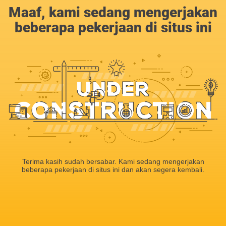
Maaf, kami sedang mengerjakan
beberapa pekerjaan di situs ini
Terima kasih sudah bersabar. Kami sedang mengerjakan
beberapa pekerjaan di situs ini dan akan segera kembali.