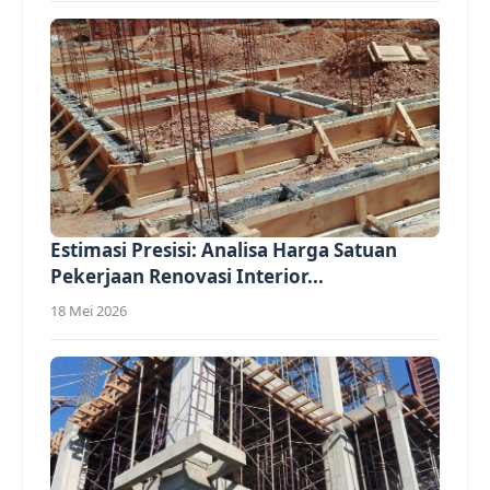
Estimasi Presisi: Analisa Harga Satuan
Pekerjaan Renovasi Interior...
18 Mei 2026