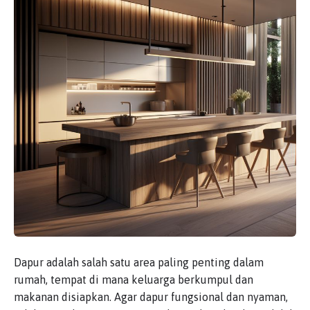
Dapur adalah salah satu area paling penting dalam
rumah, tempat di mana keluarga berkumpul dan
makanan disiapkan. Agar dapur fungsional dan nyaman,