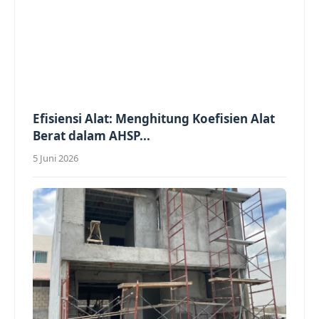
Efisiensi Alat: Menghitung Koefisien Alat
Berat dalam AHSP...
5 Juni 2026