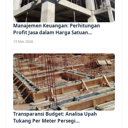
Manajemen Keuangan: Perhitungan
Profit Jasa dalam Harga Satuan...
15 Mei 2026
Transparansi Budget: Analisa Upah
Tukang Per Meter Persegi...