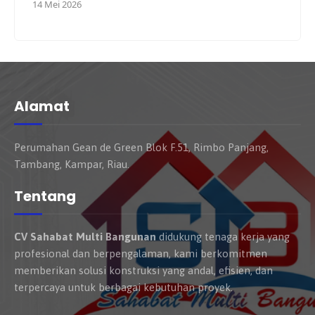
14 Mei 2026
Alamat
Perumahan Gean de Green Blok F.51, Rimbo Panjang,
Tambang, Kampar, Riau.
Tentang
CV Sahabat Multi Bangunan
didukung tenaga kerja yang
profesional dan berpengalaman, kami berkomitmen
memberikan solusi konstruksi yang andal, efisien, dan
terpercaya untuk berbagai kebutuhan proyek.