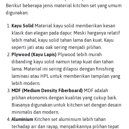
Berikut beberapa jenis material kitchen set yang umum
digunakan:
Kayu Solid
Material kayu solid memberikan kesan
klasik dan elegan pada dapur. Meski harganya relatif
lebih mahal, kayu solid tahan lama dan kuat. Kayu
seperti jati atau oak sering menjadi pilihan.
Plywood (Kayu Lapis)
Plywood lebih murah
dibanding kayu solid namun tetap kuat dan tahan
lama. Material ini sering dilapisi dengan finishing
laminasi atau HPL untuk memberikan tampilan yang
lebih modern.
MDF (Medium Density Fiberboard)
MDF adalah
pilihan ekonomis dengan kualitas yang cukup baik.
Biasanya digunakan untuk kitchen set dengan desain
minimalis dan modern.
Aluminium
Kitchen set aluminium lebih tahan
terhadap air dan rayap, menjadikannya pilihan tepat