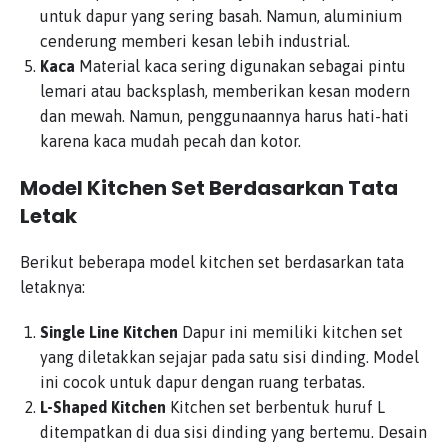
untuk dapur yang sering basah. Namun, aluminium
cenderung memberi kesan lebih industrial.
Kaca
Material kaca sering digunakan sebagai pintu
lemari atau backsplash, memberikan kesan modern
dan mewah. Namun, penggunaannya harus hati-hati
karena kaca mudah pecah dan kotor.
Model Kitchen Set Berdasarkan Tata
Letak
Berikut beberapa model kitchen set berdasarkan tata
letaknya:
Single Line Kitchen
Dapur ini memiliki kitchen set
yang diletakkan sejajar pada satu sisi dinding. Model
ini cocok untuk dapur dengan ruang terbatas.
L-Shaped Kitchen
Kitchen set berbentuk huruf L
ditempatkan di dua sisi dinding yang bertemu. Desain