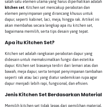
salah satu elemen utama yang harus diperhatikan adalah
kitchen set
. Kitchen set mencakup perabotan dan
elemen penyimpanan yang dirancang khusus untuk
dapur, seperti kabinet, laci, meja, hingga rak. Artikel ini
akan membahas secara lengkap apa itu kitchen set,
bagaimana memilih, serta tips desain yang tepat.
Apa itu Kitchen Set?
Kitchen set adalah rangkaian perabotan dapur yang
didesain untuk memaksimalkan fungsi dan estetika
dapur. Kitchen set biasanya terdiri dari lemari atas dan
bawah, meja dapur, serta tempat penyimpanan tambahan
seperti rak atau laci yang diatur sedemikian rupa agar
dapur menjadi lebih rapi, fungsional, dan efisien.
Jenis Kitchen Set Berdasarkan Material
Memilih kitchen set tidak lepas dari pemilihan material.