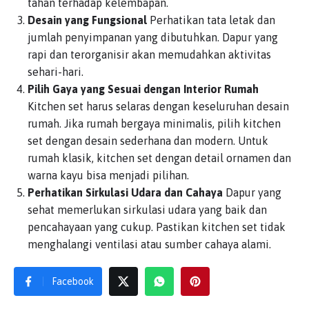
tahan terhadap kelembapan.
Desain yang Fungsional
Perhatikan tata letak dan
jumlah penyimpanan yang dibutuhkan. Dapur yang
rapi dan terorganisir akan memudahkan aktivitas
sehari-hari.
Pilih Gaya yang Sesuai dengan Interior Rumah
Kitchen set harus selaras dengan keseluruhan desain
rumah. Jika rumah bergaya minimalis, pilih kitchen
set dengan desain sederhana dan modern. Untuk
rumah klasik, kitchen set dengan detail ornamen dan
warna kayu bisa menjadi pilihan.
Perhatikan Sirkulasi Udara dan Cahaya
Dapur yang
sehat memerlukan sirkulasi udara yang baik dan
pencahayaan yang cukup. Pastikan kitchen set tidak
menghalangi ventilasi atau sumber cahaya alami.
Facebook