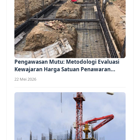
Pengawasan Mutu: Metodologi Evaluasi
Kewajaran Harga Satuan Penawaran...
22 Mei 2026