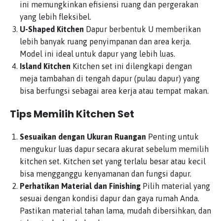
ini memungkinkan efisiensi ruang dan pergerakan
yang lebih fleksibel.
U-Shaped Kitchen
Dapur berbentuk U memberikan
lebih banyak ruang penyimpanan dan area kerja.
Model ini ideal untuk dapur yang lebih luas.
Island Kitchen
Kitchen set ini dilengkapi dengan
meja tambahan di tengah dapur (pulau dapur) yang
bisa berfungsi sebagai area kerja atau tempat makan.
Tips Memilih Kitchen Set
Sesuaikan dengan Ukuran Ruangan
Penting untuk
mengukur luas dapur secara akurat sebelum memilih
kitchen set. Kitchen set yang terlalu besar atau kecil
bisa mengganggu kenyamanan dan fungsi dapur.
Perhatikan Material dan Finishing
Pilih material yang
sesuai dengan kondisi dapur dan gaya rumah Anda.
Pastikan material tahan lama, mudah dibersihkan, dan