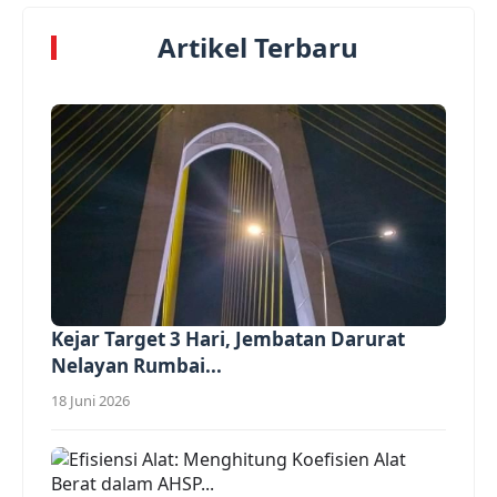
Artikel Terbaru
Kejar Target 3 Hari, Jembatan Darurat
Nelayan Rumbai...
18 Juni 2026