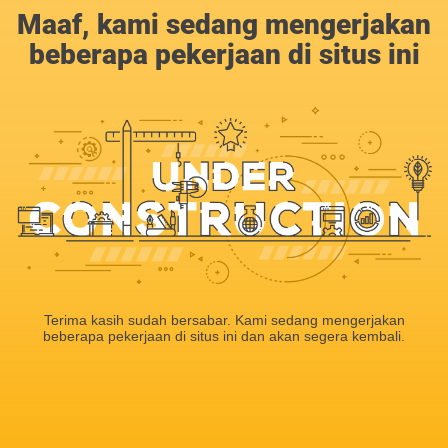
Maaf, kami sedang mengerjakan
beberapa pekerjaan di situs ini
Terima kasih sudah bersabar. Kami sedang mengerjakan
beberapa pekerjaan di situs ini dan akan segera kembali.