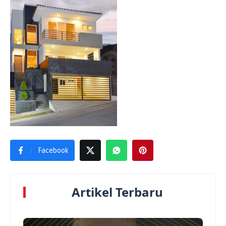
Facebook
Artikel Terbaru