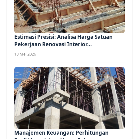
Estimasi Presisi: Analisa Harga Satuan
Pekerjaan Renovasi Interior...
18 Mei 2026
Manajemen Keuangan: Perhitungan