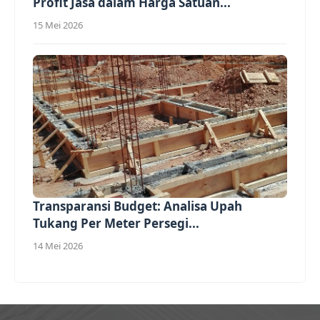
Profit Jasa dalam Harga Satuan...
15 Mei 2026
Transparansi Budget: Analisa Upah
Tukang Per Meter Persegi...
14 Mei 2026