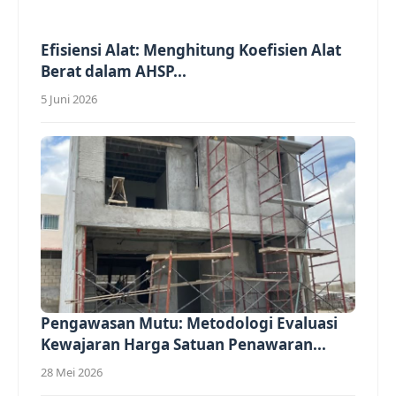
Efisiensi Alat: Menghitung Koefisien Alat
Berat dalam AHSP...
5 Juni 2026
Pengawasan Mutu: Metodologi Evaluasi
Kewajaran Harga Satuan Penawaran...
28 Mei 2026