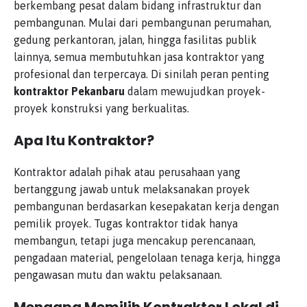
berkembang pesat dalam bidang infrastruktur dan
pembangunan. Mulai dari pembangunan perumahan,
gedung perkantoran, jalan, hingga fasilitas publik
lainnya, semua membutuhkan jasa kontraktor yang
profesional dan terpercaya. Di sinilah peran penting
kontraktor Pekanbaru
dalam mewujudkan proyek-
proyek konstruksi yang berkualitas.
Apa Itu Kontraktor?
Kontraktor adalah pihak atau perusahaan yang
bertanggung jawab untuk melaksanakan proyek
pembangunan berdasarkan kesepakatan kerja dengan
pemilik proyek. Tugas kontraktor tidak hanya
membangun, tetapi juga mencakup perencanaan,
pengadaan material, pengelolaan tenaga kerja, hingga
pengawasan mutu dan waktu pelaksanaan.