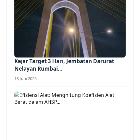
Kejar Target 3 Hari, Jembatan Darurat
Nelayan Rumbai...
18 Juni 2026