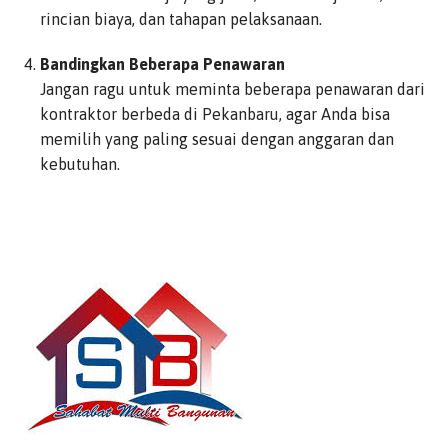
rincian biaya, dan tahapan pelaksanaan.
Bandingkan Beberapa Penawaran
Jangan ragu untuk meminta beberapa penawaran dari
kontraktor berbeda di Pekanbaru, agar Anda bisa
memilih yang paling sesuai dengan anggaran dan
kebutuhan.