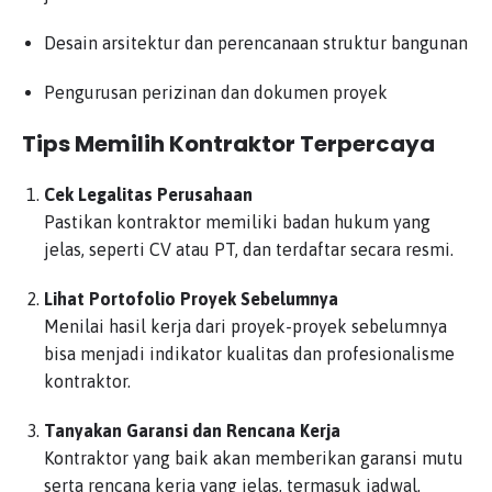
Desain arsitektur dan perencanaan struktur bangunan
Pengurusan perizinan dan dokumen proyek
Tips Memilih Kontraktor Terpercaya
Cek Legalitas Perusahaan
Pastikan kontraktor memiliki badan hukum yang
jelas, seperti CV atau PT, dan terdaftar secara resmi.
Lihat Portofolio Proyek Sebelumnya
Menilai hasil kerja dari proyek-proyek sebelumnya
bisa menjadi indikator kualitas dan profesionalisme
kontraktor.
Tanyakan Garansi dan Rencana Kerja
Kontraktor yang baik akan memberikan garansi mutu
serta rencana kerja yang jelas, termasuk jadwal,