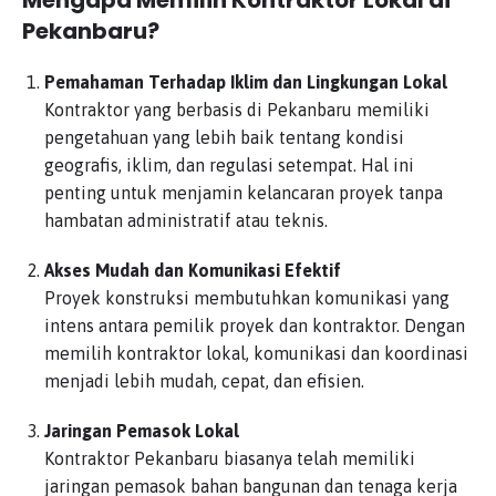
Mengapa Memilih Kontraktor Lokal di
Pekanbaru?
Pemahaman Terhadap Iklim dan Lingkungan Lokal
Kontraktor yang berbasis di Pekanbaru memiliki
pengetahuan yang lebih baik tentang kondisi
geografis, iklim, dan regulasi setempat. Hal ini
penting untuk menjamin kelancaran proyek tanpa
hambatan administratif atau teknis.
Akses Mudah dan Komunikasi Efektif
Proyek konstruksi membutuhkan komunikasi yang
intens antara pemilik proyek dan kontraktor. Dengan
memilih kontraktor lokal, komunikasi dan koordinasi
menjadi lebih mudah, cepat, dan efisien.
Jaringan Pemasok Lokal
Kontraktor Pekanbaru biasanya telah memiliki
jaringan pemasok bahan bangunan dan tenaga kerja