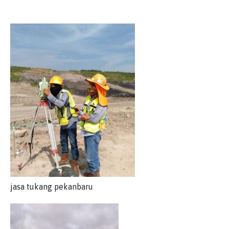
jasa tukang pekanbaru