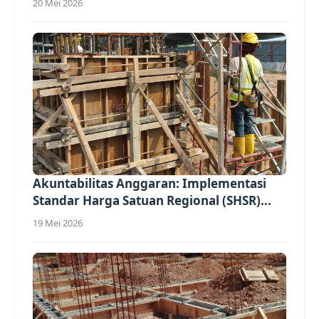
20 Mei 2026
Akuntabilitas Anggaran: Implementasi
Standar Harga Satuan Regional (SHSR)...
19 Mei 2026