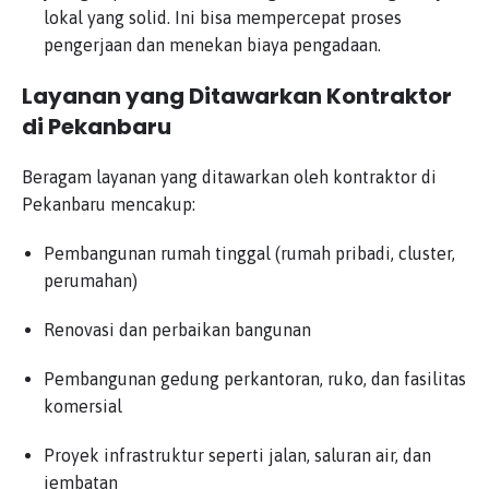
lokal yang solid. Ini bisa mempercepat proses
pengerjaan dan menekan biaya pengadaan.
Layanan yang Ditawarkan Kontraktor
di Pekanbaru
Beragam layanan yang ditawarkan oleh kontraktor di
Pekanbaru mencakup:
Pembangunan rumah tinggal (rumah pribadi, cluster,
perumahan)
Renovasi dan perbaikan bangunan
Pembangunan gedung perkantoran, ruko, dan fasilitas
komersial
Proyek infrastruktur seperti jalan, saluran air, dan
jembatan