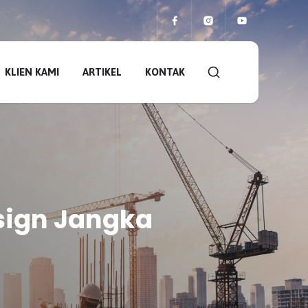
KLIEN KAMI
ARTIKEL
KONTAK
sign Jangka