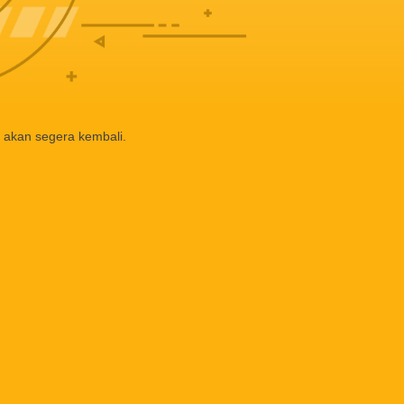
 akan segera kembali.