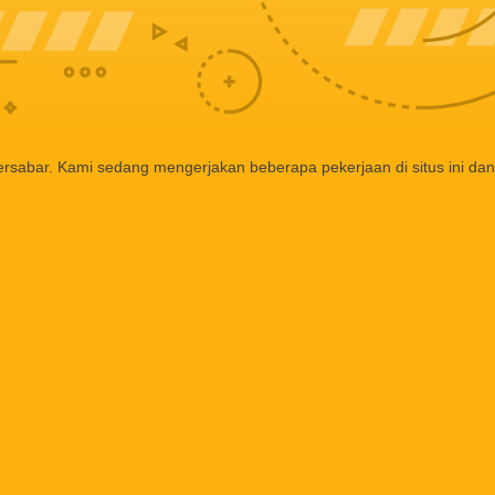
ersabar. Kami sedang mengerjakan beberapa pekerjaan di situs ini dan