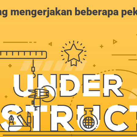
g mengerjakan beberapa peker