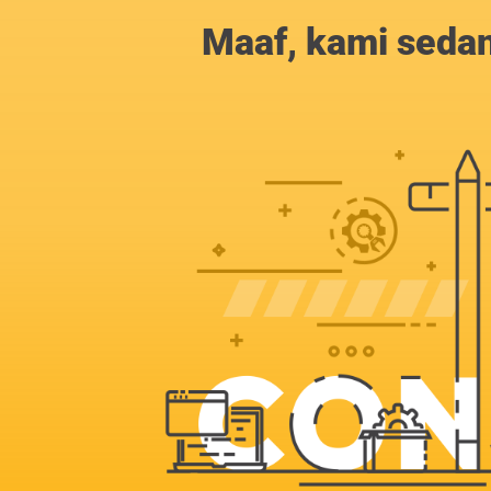
Maaf, kami sedan