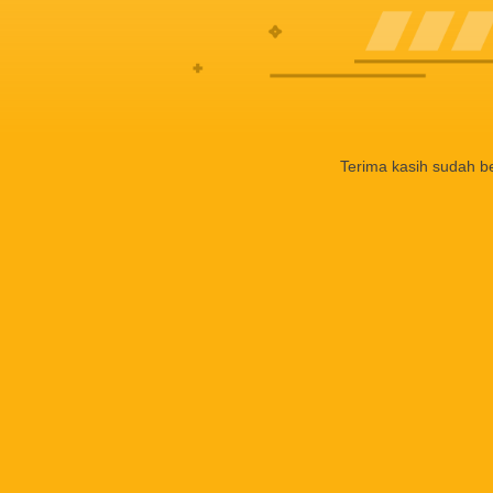
Terima kasih sudah b