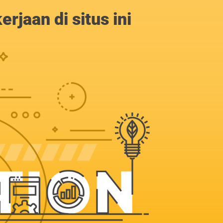
jaan di situs ini