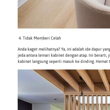
Tidak Memberi Celah
Anda kaget melihatnya? Ya, ini adalah ide dapur yang 
jeda antara lemari kabinet dengan atap. Ini berarti, 
kabinet langsung seperti masuk ke dinding. Hemat