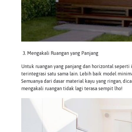
Mengakali Ruangan yang Panjang
Untuk ruangan yang panjang dan horizontal seperti 
terintegrasi satu sama lain. Lebih baik model minimal
Semuanya dari dasar material kayu yang ringan, dic
mengakali ruangan tidak lagi terasa sempit lho!