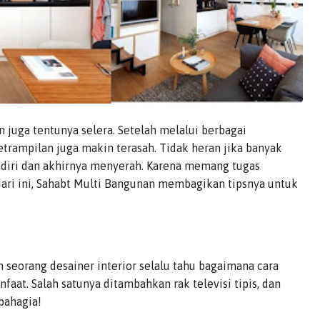
 juga tentunya selera. Setelah melalui berbagai
trampilan juga makin terasah. Tidak heran jika banyak
iri dan akhirnya menyerah. Karena memang tugas
Hari ini, Sahabt Multi Bangunan membagikan tipsnya untuk
 seorang desainer interior selalu tahu bagaimana cara
at. Salah satunya ditambahkan rak televisi tipis, dan
bahagia!