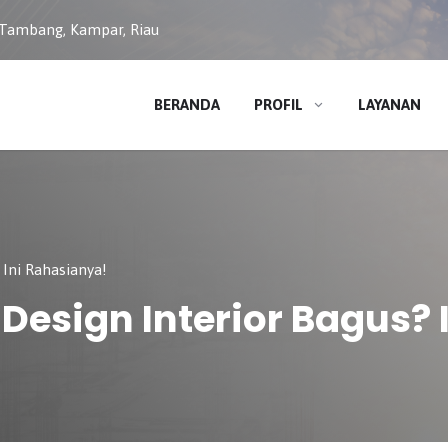
 Tambang, Kampar, Riau
BERANDA
PROFIL
LAYANAN
 Ini Rahasianya!
Design Interior Bagus? 