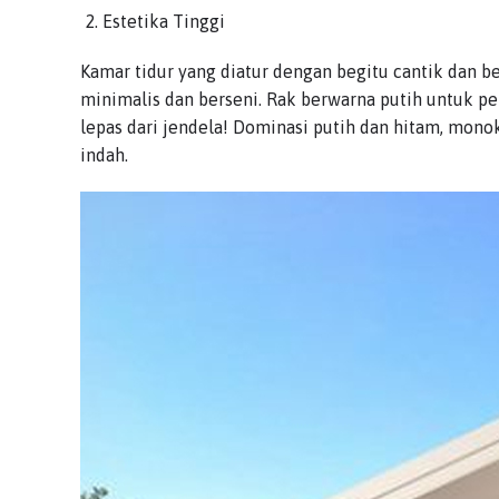
Estetika Tinggi
Kamar tidur yang diatur dengan begitu cantik dan b
minimalis dan berseni. Rak berwarna putih untuk p
lepas dari jendela! Dominasi putih dan hitam, mo
indah.