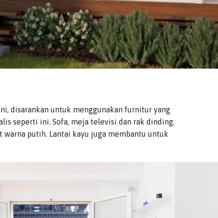
ini, disarankan untuk menggunakan furnitur yang
is seperti ini. Sofa, meja televisi dan rak dinding.
at warna putih. Lantai kayu juga membantu untuk