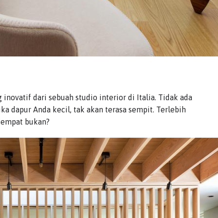
inovatif dari sebuah studio interior di Italia. Tidak ada
jika dapur Anda kecil, tak akan terasa sempit. Terlebih
 tempat bukan?