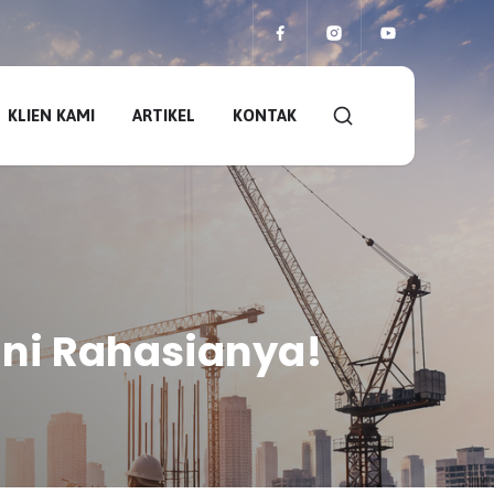
KLIEN KAMI
ARTIKEL
KONTAK
Ini Rahasianya!