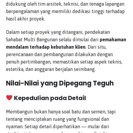
didukung oleh tim arsitek, teknisi, dan tenaga lapangan
berpengalaman yang memiliki dedikasi tinggi terhadap
hasil akhir proyek.
Dalam setiap proyek yang ditangani, pendekatan
Sahabat Multi Bangunan selalu dimulai dari
pemahaman
mendalam terhadap kebutuhan klien
. Dari situ,
perencanaan dan pembangunan dilakukan dengan
penuh pertimbangan, memastikan setiap aspek teknis,
estetika, dan anggaran berjalan seimbang.
Nilai-Nilai yang Dipegang Teguh
Kepedulian pada Detail
Membangun bukan hanya soal batu dan semen, tapi
tentang menciptakan ruang yang fungsional dan
nyaman. Setiap detail diperhatikan — mulai dari