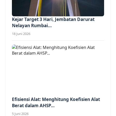
Kejar Target 3 Hari, Jembatan Darurat
Nelayan Rumbai...
18 Juni 2026
Efisiensi Alat: Menghitung Koefisien Alat
Berat dalam AHSP...
5 Juni 2026