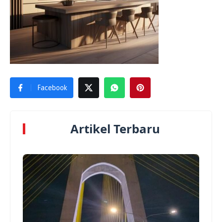
Facebook
Artikel Terbaru