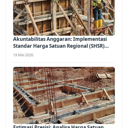
Akuntabilitas Anggaran: Implementasi
Standar Harga Satuan Regional (SHSR)...
19 Mei 2026
Estimasi Presisi: Analisa Harga Satuan