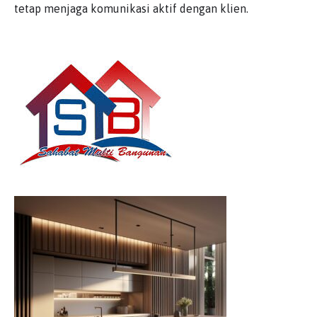
tetap menjaga komunikasi aktif dengan klien.