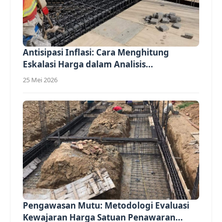
Antisipasi Inflasi: Cara Menghitung
Eskalasi Harga dalam Analisis...
25 Mei 2026
Pengawasan Mutu: Metodologi Evaluasi
Kewajaran Harga Satuan Penawaran...