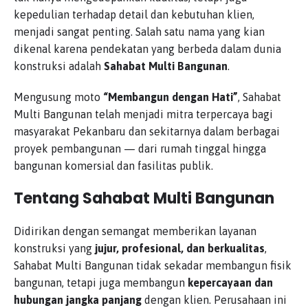
kepedulian terhadap detail dan kebutuhan klien,
menjadi sangat penting. Salah satu nama yang kian
dikenal karena pendekatan yang berbeda dalam dunia
konstruksi adalah
Sahabat Multi Bangunan
.
Mengusung moto
“Membangun dengan Hati”
, Sahabat
Multi Bangunan telah menjadi mitra terpercaya bagi
masyarakat Pekanbaru dan sekitarnya dalam berbagai
proyek pembangunan — dari rumah tinggal hingga
bangunan komersial dan fasilitas publik.
Tentang Sahabat Multi Bangunan
Didirikan dengan semangat memberikan layanan
konstruksi yang
jujur, profesional, dan berkualitas
,
Sahabat Multi Bangunan tidak sekadar membangun fisik
bangunan, tetapi juga membangun
kepercayaan dan
hubungan jangka panjang
dengan klien. Perusahaan ini