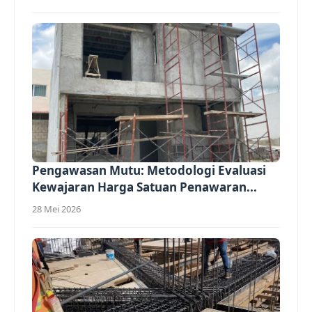
Pengawasan Mutu: Metodologi Evaluasi
Kewajaran Harga Satuan Penawaran...
28 Mei 2026