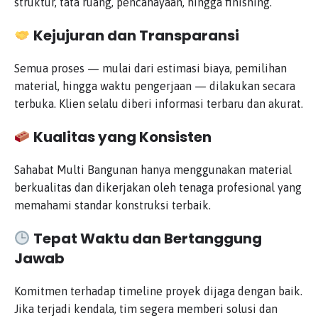
struktur, tata ruang, pencahayaan, hingga finishing.
Kejujuran dan Transparansi
Semua proses — mulai dari estimasi biaya, pemilihan
material, hingga waktu pengerjaan — dilakukan secara
terbuka. Klien selalu diberi informasi terbaru dan akurat.
Kualitas yang Konsisten
Sahabat Multi Bangunan hanya menggunakan material
berkualitas dan dikerjakan oleh tenaga profesional yang
memahami standar konstruksi terbaik.
Tepat Waktu dan Bertanggung
Jawab
Komitmen terhadap timeline proyek dijaga dengan baik.
Jika terjadi kendala, tim segera memberi solusi dan