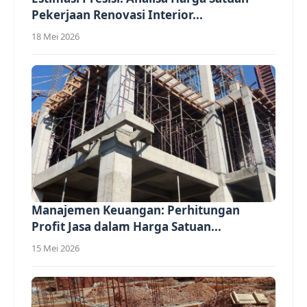
Pekerjaan Renovasi Interior...
18 Mei 2026
Manajemen Keuangan: Perhitungan
Profit Jasa dalam Harga Satuan...
15 Mei 2026