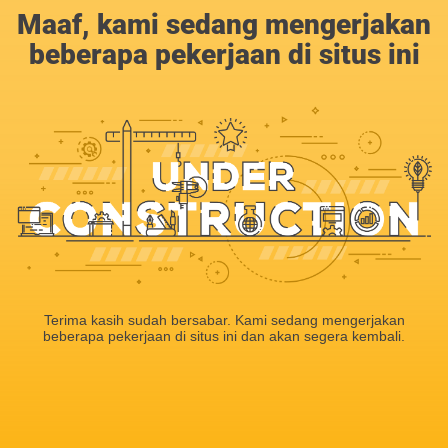
Maaf, kami sedang mengerjakan
beberapa pekerjaan di situs ini
Terima kasih sudah bersabar. Kami sedang mengerjakan
beberapa pekerjaan di situs ini dan akan segera kembali.