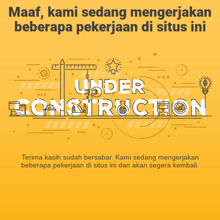
Maaf, kami sedang mengerjakan
beberapa pekerjaan di situs ini
Terima kasih sudah bersabar. Kami sedang mengerjakan
beberapa pekerjaan di situs ini dan akan segera kembali.