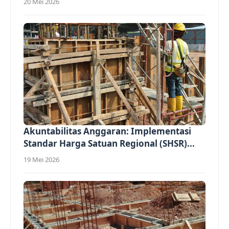
20 Mei 2026
Akuntabilitas Anggaran: Implementasi
Standar Harga Satuan Regional (SHSR)...
19 Mei 2026