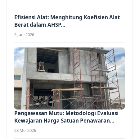
Efisiensi Alat: Menghitung Koefisien Alat
Berat dalam AHSP...
5 Juni 2026
Pengawasan Mutu: Metodologi Evaluasi
Kewajaran Harga Satuan Penawaran...
28 Mei 2026