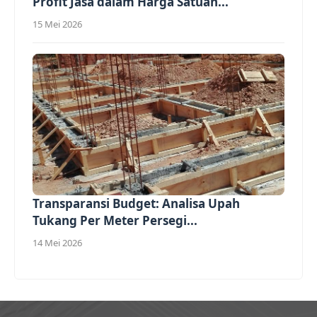
Profit Jasa dalam Harga Satuan...
15 Mei 2026
Transparansi Budget: Analisa Upah
Tukang Per Meter Persegi...
14 Mei 2026