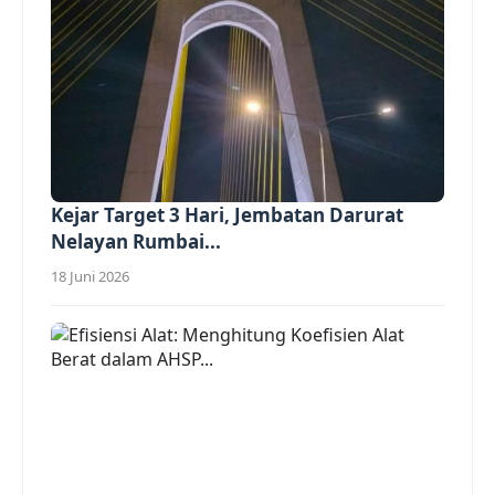
Kejar Target 3 Hari, Jembatan Darurat
Nelayan Rumbai...
18 Juni 2026