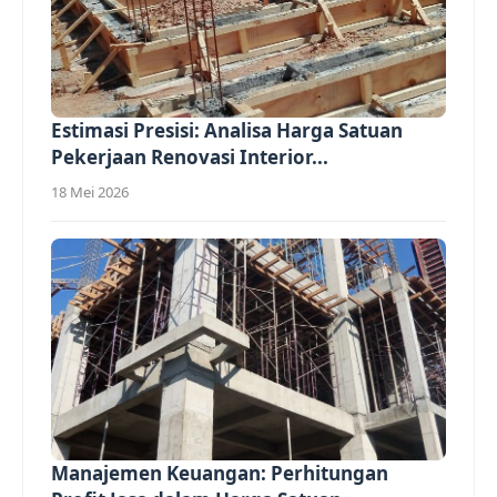
Estimasi Presisi: Analisa Harga Satuan
Pekerjaan Renovasi Interior...
18 Mei 2026
Manajemen Keuangan: Perhitungan