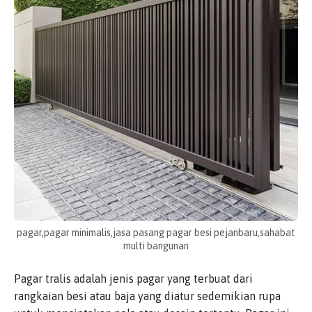
pagar,pagar minimalis,jasa pasang pagar besi pejanbaru,sahabat
multi bangunan
Pagar tralis adalah jenis pagar yang terbuat dari
rangkaian besi atau baja yang diatur sedemikian rupa