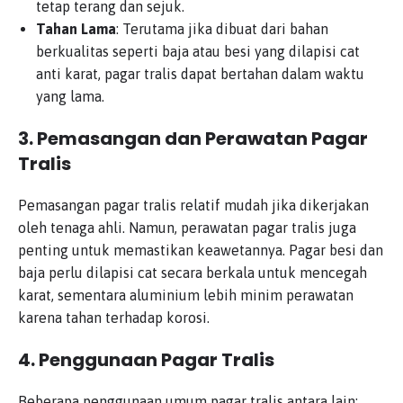
tetap terang dan sejuk.
Tahan Lama
: Terutama jika dibuat dari bahan
berkualitas seperti baja atau besi yang dilapisi cat
anti karat, pagar tralis dapat bertahan dalam waktu
yang lama.
3.
Pemasangan dan Perawatan Pagar
Tralis
Pemasangan pagar tralis relatif mudah jika dikerjakan
oleh tenaga ahli. Namun, perawatan pagar tralis juga
penting untuk memastikan keawetannya. Pagar besi dan
baja perlu dilapisi cat secara berkala untuk mencegah
karat, sementara aluminium lebih minim perawatan
karena tahan terhadap korosi.
4.
Penggunaan Pagar Tralis
Beberapa penggunaan umum pagar tralis antara lain: