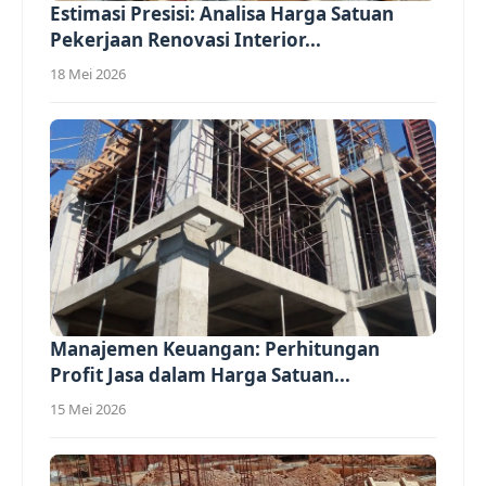
Estimasi Presisi: Analisa Harga Satuan
Pekerjaan Renovasi Interior...
18 Mei 2026
Manajemen Keuangan: Perhitungan
Profit Jasa dalam Harga Satuan...
15 Mei 2026