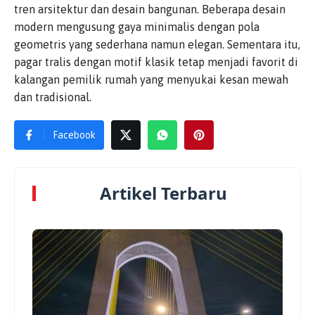
tren arsitektur dan desain bangunan. Beberapa desain
modern mengusung gaya minimalis dengan pola
geometris yang sederhana namun elegan. Sementara itu,
pagar tralis dengan motif klasik tetap menjadi favorit di
kalangan pemilik rumah yang menyukai kesan mewah
dan tradisional.
Facebook
Artikel Terbaru