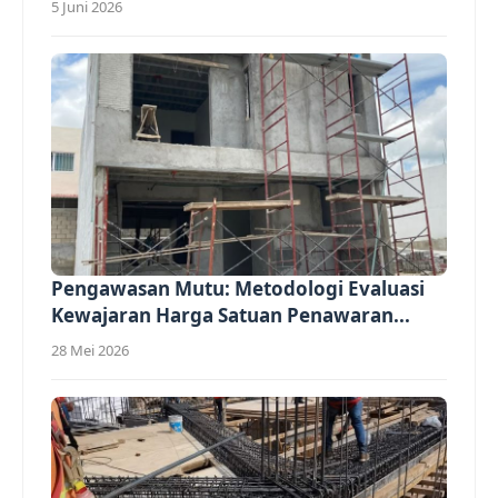
5 Juni 2026
Pengawasan Mutu: Metodologi Evaluasi
Kewajaran Harga Satuan Penawaran...
28 Mei 2026