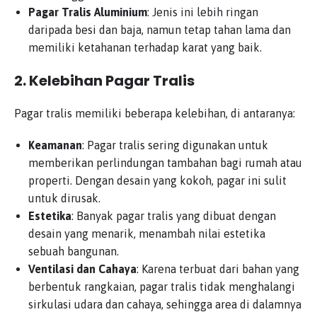
Pagar Tralis Aluminium
: Jenis ini lebih ringan
daripada besi dan baja, namun tetap tahan lama dan
memiliki ketahanan terhadap karat yang baik.
2.
Kelebihan Pagar Tralis
Pagar tralis memiliki beberapa kelebihan, di antaranya:
Keamanan
: Pagar tralis sering digunakan untuk
memberikan perlindungan tambahan bagi rumah atau
properti. Dengan desain yang kokoh, pagar ini sulit
untuk dirusak.
Estetika
: Banyak pagar tralis yang dibuat dengan
desain yang menarik, menambah nilai estetika
sebuah bangunan.
Ventilasi dan Cahaya
: Karena terbuat dari bahan yang
berbentuk rangkaian, pagar tralis tidak menghalangi
sirkulasi udara dan cahaya, sehingga area di dalamnya