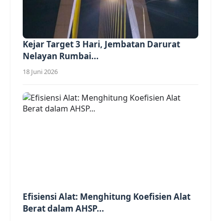
Kejar Target 3 Hari, Jembatan Darurat
Nelayan Rumbai...
18 Juni 2026
Efisiensi Alat: Menghitung Koefisien Alat
Berat dalam AHSP...