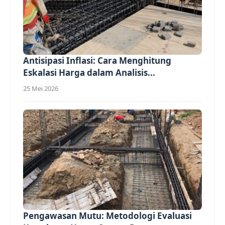
Antisipasi Inflasi: Cara Menghitung
Eskalasi Harga dalam Analisis...
25 Mei 2026
Pengawasan Mutu: Metodologi Evaluasi