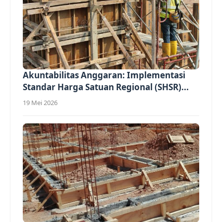
Akuntabilitas Anggaran: Implementasi
Standar Harga Satuan Regional (SHSR)...
19 Mei 2026