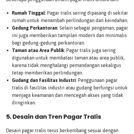
Rumah Tinggal
: Pagar tralis sering dipasang di sekitar
rumah untuk menambah perlindungan dan keindahan.
Gedung Perkantoran
: Selain sebagai pengaman, pagar
ini juga memberikan tampilan modern dan minimalis
bagi gedung-gedung perkantoran.
Taman atau Area Publik
: Pagar tralis juga sering
digunakan untuk membatasi taman atau area publik,
karena tidak menghalangi pemandangan sekaligus
tetap memberikan perlindungan.
Gudang dan Fasilitas Industri
: Penggunaan pagar
tralis di fasilitas industri atau gudang berfungsi untuk
menjaga keamanan dan mencegah akses yang tidak
diinginkan.
5.
Desain dan Tren Pagar Tralis
Desain pagar tralis terus berkembang sesuai dengan