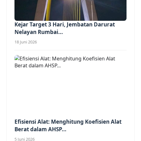
Kejar Target 3 Hari, Jembatan Darurat
Nelayan Rumbai...
18 Juni 2026
Efisiensi Alat: Menghitung Koefisien Alat
Berat dalam AHSP...
5 Juni 2026