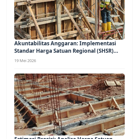
Akuntabilitas Anggaran: Implementasi
Standar Harga Satuan Regional (SHSR)...
19 Mei 2026