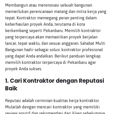
Membangun atau merenovasi sebuah bangunan
memerlukan perencanaan matang dan mitra kerja yang
tepat. Kontraktor memegang peran penting dalam
keberhasilan proyek Anda, terutama di kota
berkembang seperti Pekanbaru. Memilih kontraktor
yang terpercaya akan memastikan proyek berjalan
lancar, tepat waktu, dan sesuai anggaran. Sahabat Multi
Bangunan hadir sebagai solusi kontraktor profesional
yang dapat Anda andalkan. Berikut panduan lengkap
memilih kontraktor terpercaya di Pekanbaru agar
proyek Anda sukses.
1. Cari Kontraktor dengan Reputasi
Baik
Reputasi adalah cerminan kualitas kerja kontraktor.
Mulailah dengan mencari kontraktor yang memiliki
review positif dan rekomendasi dari klien sebelumnya.