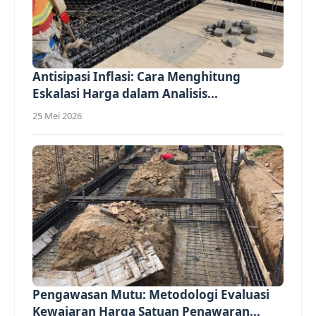
Antisipasi Inflasi: Cara Menghitung
Eskalasi Harga dalam Analisis...
25 Mei 2026
Pengawasan Mutu: Metodologi Evaluasi
Kewajaran Harga Satuan Penawaran...