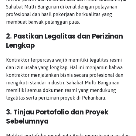
Sahabat Multi Bangunan dikenal dengan pelayanan
profesional dan hasil pekerjaan berkualitas yang
membuat banyak pelanggan puas.
2. Pastikan Legalitas dan Perizinan
Lengkap
Kontraktor terpercaya wajib memiliki legalitas resmi
dan izin usaha yang lengkap. Hal ini menjamin bahwa
kontraktor menjalankan bisnis secara profesional dan
mengikuti standar industri. Sahabat Multi Bangunan
memiliki semua dokumen resmi yang mendukung
legalitas serta perizinan proyek di Pekanbaru.
3. Tinjau Portofolio dan Proyek
Sebelumnya
Melihat portofolio membantu Anda memahami gaya dan