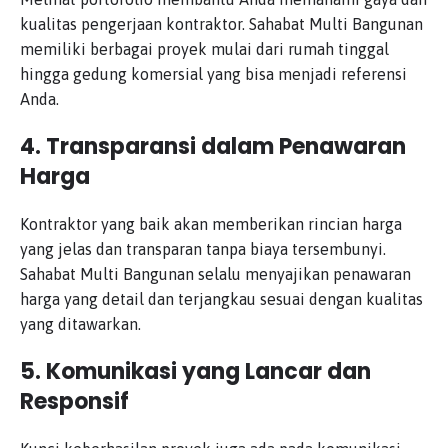
kualitas pengerjaan kontraktor. Sahabat Multi Bangunan
memiliki berbagai proyek mulai dari rumah tinggal
hingga gedung komersial yang bisa menjadi referensi
Anda.
4. Transparansi dalam Penawaran
Harga
Kontraktor yang baik akan memberikan rincian harga
yang jelas dan transparan tanpa biaya tersembunyi.
Sahabat Multi Bangunan selalu menyajikan penawaran
harga yang detail dan terjangkau sesuai dengan kualitas
yang ditawarkan.
5. Komunikasi yang Lancar dan
Responsif