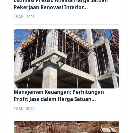
Estimasi Presisi: Analisa Harga Satuan
Pekerjaan Renovasi Interior...
18 Mei 2026
Manajemen Keuangan: Perhitungan
Profit Jasa dalam Harga Satuan...
15 Mei 2026