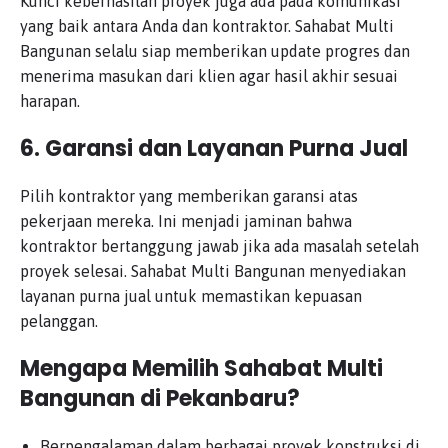
Kunci keberhasilan proyek juga ada pada komunikasi
yang baik antara Anda dan kontraktor. Sahabat Multi
Bangunan selalu siap memberikan update progres dan
menerima masukan dari klien agar hasil akhir sesuai
harapan.
6. Garansi dan Layanan Purna Jual
Pilih kontraktor yang memberikan garansi atas
pekerjaan mereka. Ini menjadi jaminan bahwa
kontraktor bertanggung jawab jika ada masalah setelah
proyek selesai. Sahabat Multi Bangunan menyediakan
layanan purna jual untuk memastikan kepuasan
pelanggan.
Mengapa Memilih Sahabat Multi
Bangunan di Pekanbaru?
Berpengalaman dalam berbagai proyek konstruksi di