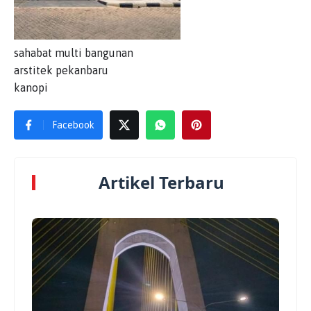
sahabat multi bangunan
arstitek pekanbaru
kanopi
Facebook
Artikel Terbaru