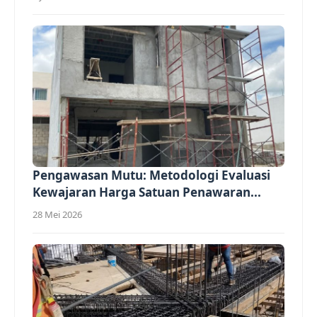
Pengawasan Mutu: Metodologi Evaluasi
Kewajaran Harga Satuan Penawaran...
28 Mei 2026