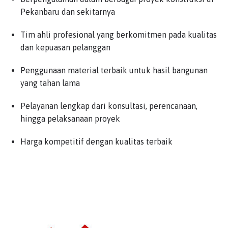
Pekanbaru dan sekitarnya
Tim ahli profesional yang berkomitmen pada kualitas
dan kepuasan pelanggan
Penggunaan material terbaik untuk hasil bangunan
yang tahan lama
Pelayanan lengkap dari konsultasi, perencanaan,
hingga pelaksanaan proyek
Harga kompetitif dengan kualitas terbaik