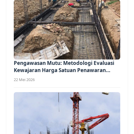
Pengawasan Mutu: Metodologi Evaluasi
Kewajaran Harga Satuan Penawaran...
22 Mei 2026