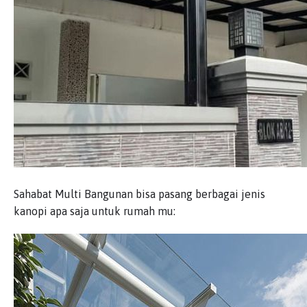
Sahabat Multi Bangunan bisa pasang berbagai jenis
kanopi apa saja untuk rumah mu: