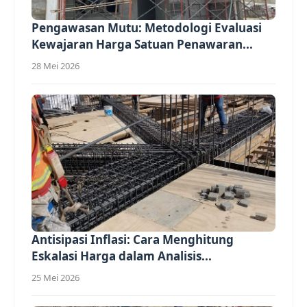
Pengawasan Mutu: Metodologi Evaluasi
Kewajaran Harga Satuan Penawaran...
28 Mei 2026
Antisipasi Inflasi: Cara Menghitung
Eskalasi Harga dalam Analisis...
25 Mei 2026