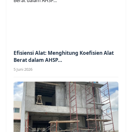
Efisiensi Alat: Menghitung Koefisien Alat
Berat dalam AHSP...
5 Juni 2026