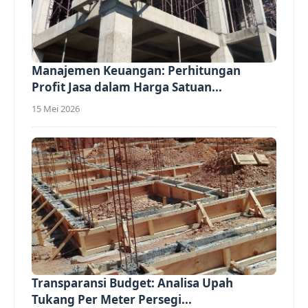
Manajemen Keuangan: Perhitungan
Profit Jasa dalam Harga Satuan...
15 Mei 2026
Transparansi Budget: Analisa Upah
Tukang Per Meter Persegi...