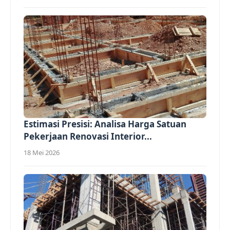
Estimasi Presisi: Analisa Harga Satuan
Pekerjaan Renovasi Interior...
18 Mei 2026