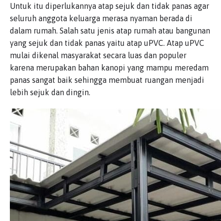
Untuk itu diperlukannya atap sejuk dan tidak panas agar
seluruh anggota keluarga merasa nyaman berada di
dalam rumah. Salah satu jenis atap rumah atau bangunan
yang sejuk dan tidak panas yaitu atap uPVC. Atap uPVC
mulai dikenal masyarakat secara luas dan populer
karena merupakan bahan kanopi yang mampu meredam
panas sangat baik sehingga membuat ruangan menjadi
lebih sejuk dan dingin.