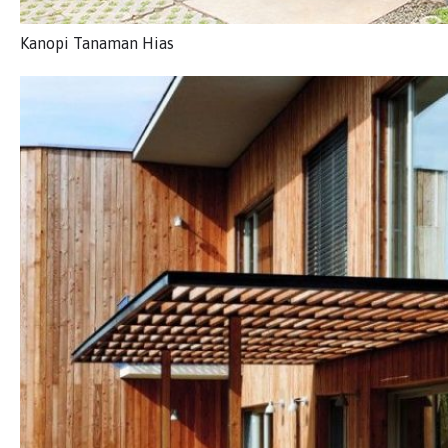
Kanopi Tanaman Hias