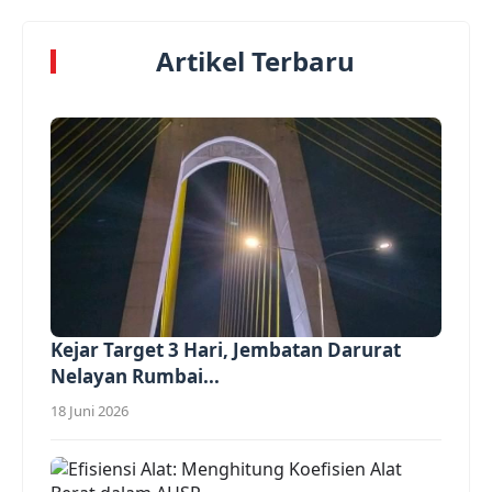
Artikel Terbaru
Kejar Target 3 Hari, Jembatan Darurat
Nelayan Rumbai...
18 Juni 2026