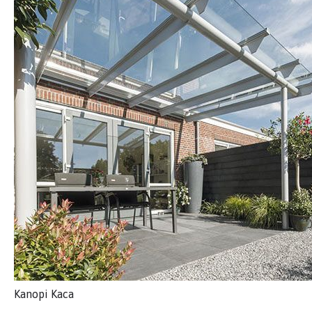
Kanopi Kaca