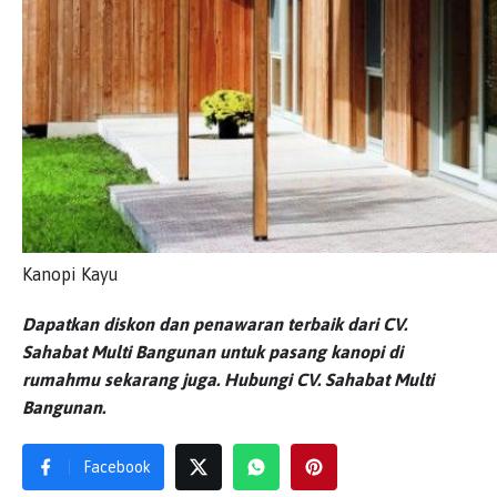
Kanopi Kayu
Dapatkan diskon dan penawaran terbaik dari CV.
Sahabat Multi Bangunan untuk pasang kanopi di
rumahmu sekarang juga. Hubungi CV. Sahabat Multi
Bangunan.
Facebook