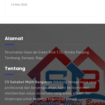
14 Mei 2026
Alamat
Perumahan Gean de Green Blok F.51, Rimbo Panjang,
Tambang, Kampar, Riau.
Tentang
CV Sahabat Multi Bangunan
didukung tenaga kerja yang
profesional dan berpengalaman, kami berkomitmen
memberikan solusi konstruksi yang andal, efisien, dan
terpercaya untuk berbagai kebutuhan proyek.