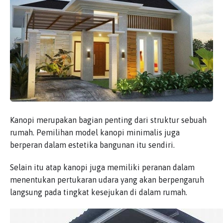
Kanopi merupakan bagian penting dari struktur sebuah
rumah. Pemilihan model kanopi minimalis juga
berperan dalam estetika bangunan itu sendiri.
Selain itu atap kanopi juga memiliki peranan dalam
menentukan pertukaran udara yang akan berpengaruh
langsung pada tingkat kesejukan di dalam rumah.