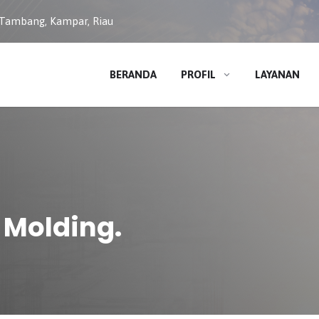
 Tambang, Kampar, Riau
BERANDA
PROFIL
LAYANAN
 Molding.