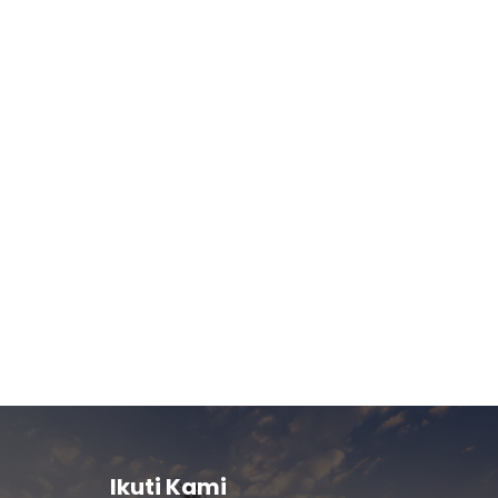
Ikuti Kami