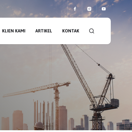
KLIEN KAMI
ARTIKEL
KONTAK