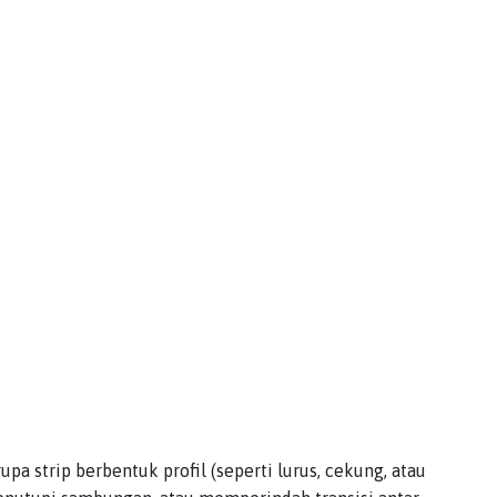
a strip berbentuk profil (seperti lurus, cekung, atau