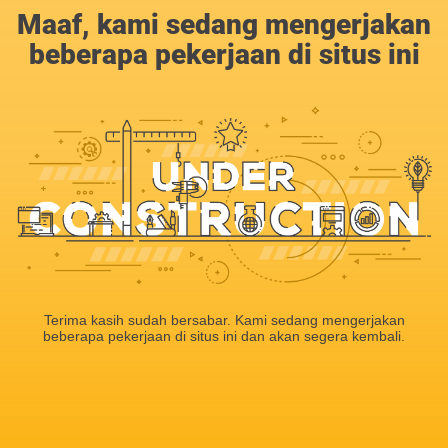
Maaf, kami sedang mengerjakan
beberapa pekerjaan di situs ini
Terima kasih sudah bersabar. Kami sedang mengerjakan
beberapa pekerjaan di situs ini dan akan segera kembali.