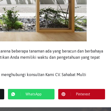
karena beberapa tanaman ada yang beracun dan berbahaya
pastikan Anda memiliki waktu dan pengetahuan yang tepat
 menghubungi konsultan Kami CV. Sahabat Multi
WhatsApp
Pinterest