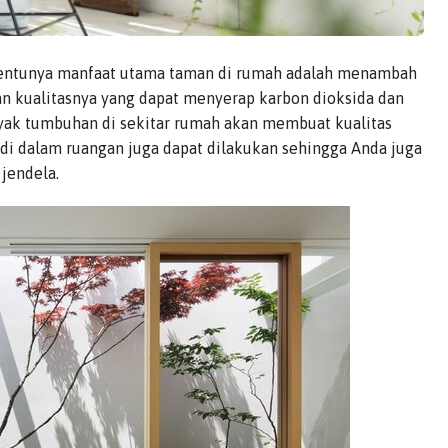
, tentunya manfaat utama taman di rumah adalah menambah
an kualitasnya yang dapat menyerap karbon dioksida dan
ak tumbuhan di sekitar rumah akan membuat kualitas
di dalam ruangan juga dapat dilakukan sehingga Anda juga
jendela.