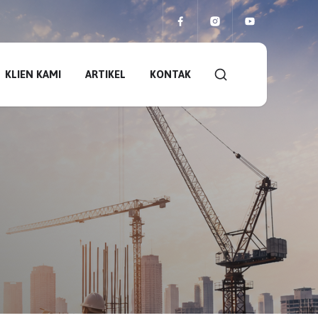
KLIEN KAMI
ARTIKEL
KONTAK