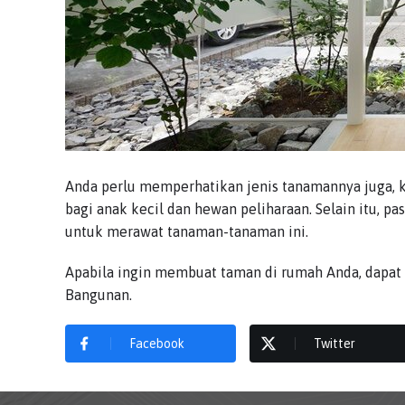
Anda perlu memperhatikan jenis tanamannya juga, 
bagi anak kecil dan hewan peliharaan. Selain itu, 
untuk merawat tanaman-tanaman ini.
Apabila ingin membuat taman di rumah Anda, dapat
Bangunan.
Facebook
Twitter