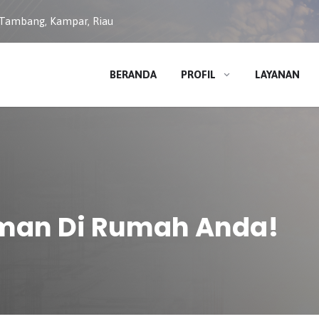
 Tambang, Kampar, Riau
BERANDA
PROFIL
LAYANAN
man Di Rumah Anda!