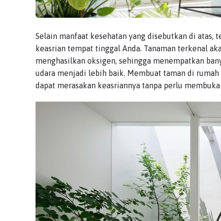
Selain manfaat kesehatan yang disebutkan di atas
keasrian tempat tinggal Anda. Tanaman terkenal ak
menghasilkan oksigen, sehingga menempatkan bany
udara menjadi lebih baik. Membuat taman di rumah 
dapat merasakan keasriannya tanpa perlu membuka 