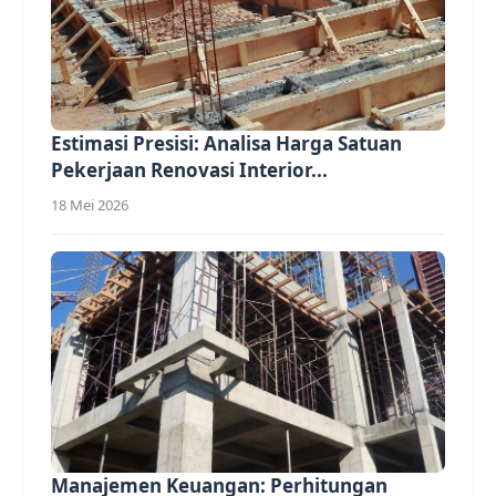
Estimasi Presisi: Analisa Harga Satuan
Pekerjaan Renovasi Interior...
18 Mei 2026
Manajemen Keuangan: Perhitungan