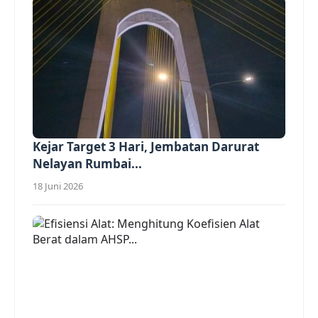
Kejar Target 3 Hari, Jembatan Darurat
Nelayan Rumbai...
18 Juni 2026