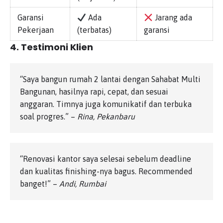
Garansi
Ada
Jarang ada
Pekerjaan
(terbatas)
garansi
4. Testimoni Klien
“Saya bangun rumah 2 lantai dengan Sahabat Multi
Bangunan, hasilnya rapi, cepat, dan sesuai
anggaran. Timnya juga komunikatif dan terbuka
soal progres.” –
Rina, Pekanbaru
“Renovasi kantor saya selesai sebelum deadline
dan kualitas finishing-nya bagus. Recommended
banget!” –
Andi, Rumbai