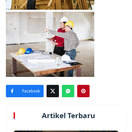
Facebook
Artikel Terbaru