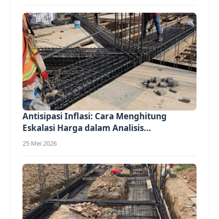
Antisipasi Inflasi: Cara Menghitung
Eskalasi Harga dalam Analisis...
25 Mei 2026