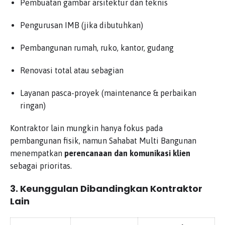
Pembuatan gambar arsitektur dan teknis
Pengurusan IMB (jika dibutuhkan)
Pembangunan rumah, ruko, kantor, gudang
Renovasi total atau sebagian
Layanan pasca-proyek (maintenance & perbaikan
ringan)
Kontraktor lain mungkin hanya fokus pada
pembangunan fisik, namun Sahabat Multi Bangunan
menempatkan
perencanaan dan komunikasi klien
sebagai prioritas.
3. Keunggulan Dibandingkan Kontraktor
Lain