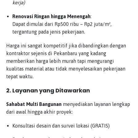
kerja)
Renovasi Ringan hingga Menengah
:
Dapat dimulai dari Rp500 ribu – Rp2 juta/m²,
tergantung pada jenis pekerjaan.
Harga ini sangat kompetitif jika dibandingkan dengan
kontraktor sejenis di Pekanbaru yang kadang
memberikan harga lebih murah tapi mengurangi
kualitas material atau tidak menyelesaikan pekerjaan
tepat waktu.
2. Layanan yang Ditawarkan
Sahabat Multi Bangunan
menyediakan layanan lengkap
dari awal hingga akhir proyek:
Konsultasi desain dan survei lokasi (GRATIS)