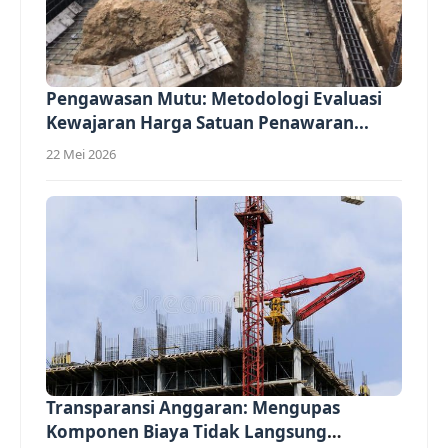
Pengawasan Mutu: Metodologi Evaluasi
Kewajaran Harga Satuan Penawaran...
22 Mei 2026
Transparansi Anggaran: Mengupas
Komponen Biaya Tidak Langsung