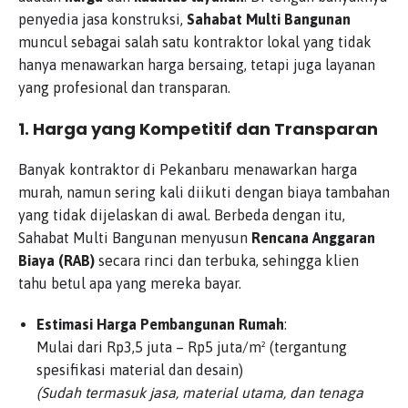
penyedia jasa konstruksi,
Sahabat Multi Bangunan
muncul sebagai salah satu kontraktor lokal yang tidak
hanya menawarkan harga bersaing, tetapi juga layanan
yang profesional dan transparan.
1. Harga yang Kompetitif dan Transparan
Banyak kontraktor di Pekanbaru menawarkan harga
murah, namun sering kali diikuti dengan biaya tambahan
yang tidak dijelaskan di awal. Berbeda dengan itu,
Sahabat Multi Bangunan menyusun
Rencana Anggaran
Biaya (RAB)
secara rinci dan terbuka, sehingga klien
tahu betul apa yang mereka bayar.
Estimasi Harga Pembangunan Rumah
:
Mulai dari Rp3,5 juta – Rp5 juta/m² (tergantung
spesifikasi material dan desain)
(Sudah termasuk jasa, material utama, dan tenaga