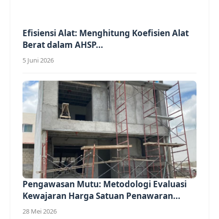
Efisiensi Alat: Menghitung Koefisien Alat
Berat dalam AHSP...
5 Juni 2026
Pengawasan Mutu: Metodologi Evaluasi
Kewajaran Harga Satuan Penawaran...
28 Mei 2026