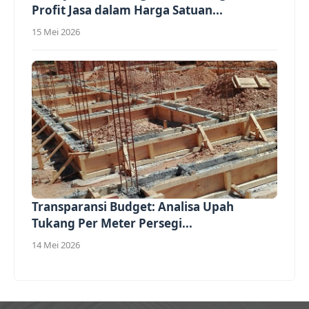
Profit Jasa dalam Harga Satuan...
15 Mei 2026
Transparansi Budget: Analisa Upah
Tukang Per Meter Persegi...
14 Mei 2026