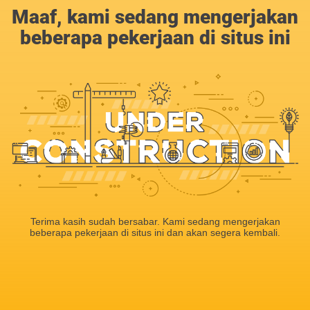
Maaf, kami sedang mengerjakan
beberapa pekerjaan di situs ini
Terima kasih sudah bersabar. Kami sedang mengerjakan
beberapa pekerjaan di situs ini dan akan segera kembali.