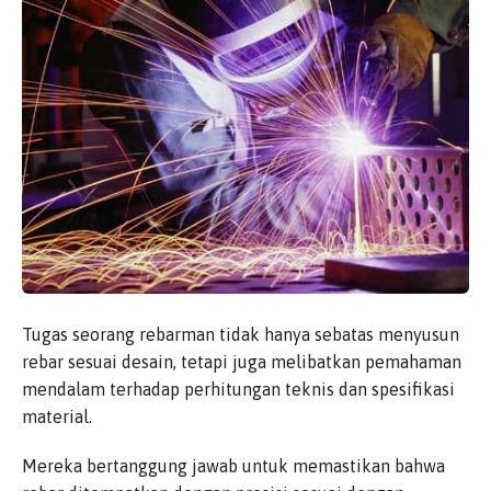
Tugas seorang rebarman tidak hanya sebatas menyusun
rebar sesuai desain, tetapi juga melibatkan pemahaman
mendalam terhadap perhitungan teknis dan spesifikasi
material.
Mereka bertanggung jawab untuk memastikan bahwa