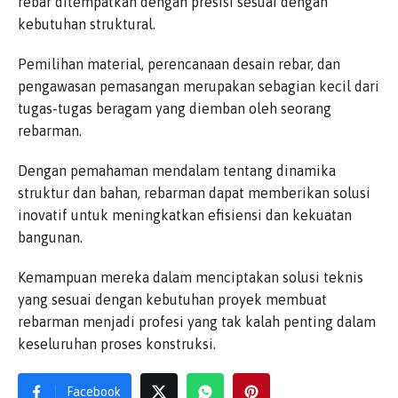
rebar ditempatkan dengan presisi sesuai dengan
kebutuhan struktural.
Pemilihan material, perencanaan desain rebar, dan
pengawasan pemasangan merupakan sebagian kecil dari
tugas-tugas beragam yang diemban oleh seorang
rebarman.
Dengan pemahaman mendalam tentang dinamika
struktur dan bahan, rebarman dapat memberikan solusi
inovatif untuk meningkatkan efisiensi dan kekuatan
bangunan.
Kemampuan mereka dalam menciptakan solusi teknis
yang sesuai dengan kebutuhan proyek membuat
rebarman menjadi profesi yang tak kalah penting dalam
keseluruhan proses konstruksi.
Facebook