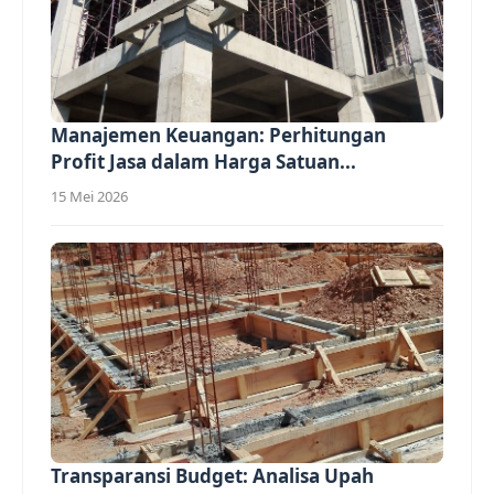
Manajemen Keuangan: Perhitungan
Profit Jasa dalam Harga Satuan...
15 Mei 2026
Transparansi Budget: Analisa Upah