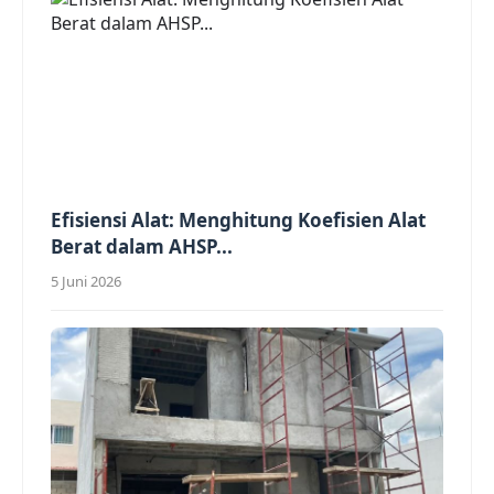
Efisiensi Alat: Menghitung Koefisien Alat
Berat dalam AHSP...
5 Juni 2026