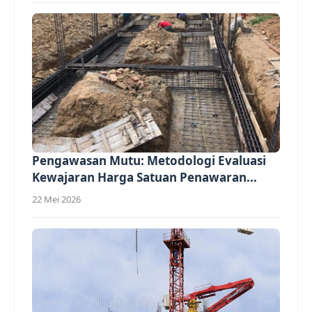
Pengawasan Mutu: Metodologi Evaluasi
Kewajaran Harga Satuan Penawaran...
22 Mei 2026