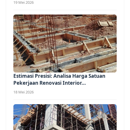
19 Mei 2026
Estimasi Presisi: Analisa Harga Satuan
Pekerjaan Renovasi Interior...
18 Mei 2026