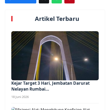
Artikel Terbaru
Kejar Target 3 Hari, Jembatan Darurat
Nelayan Rumbai...
18 Juni 2026