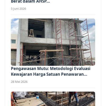
Berat dalam AHSP...
5 Juni 2026
Pengawasan Mutu: Metodologi Evaluasi
Kewajaran Harga Satuan Penawaran...
28 Mei 2026