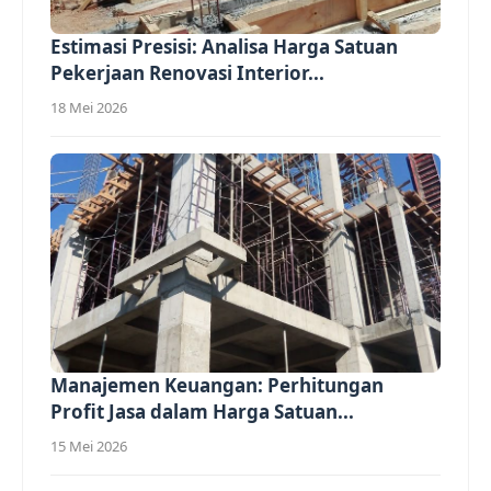
Estimasi Presisi: Analisa Harga Satuan
Pekerjaan Renovasi Interior...
18 Mei 2026
Manajemen Keuangan: Perhitungan
Profit Jasa dalam Harga Satuan...
15 Mei 2026