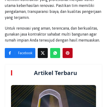
utama keberhasilan renovasi. Pastikan tim memiliki
pengalaman, transparansi biaya, dan kualitas pengerjaan
yang terjamin.
Untuk renovasi yang aman, terencana, dan berkualitas,
gunakan jasa kontraktor sahabat multi bangunan agar
rumah impian Anda terwujud dengan hasil memuaskan.
Facebook
Artikel Terbaru