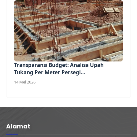
Transparansi Budget: Analisa Upah
Tukang Per Meter Persegi...
14 Mei 2026
Alamat