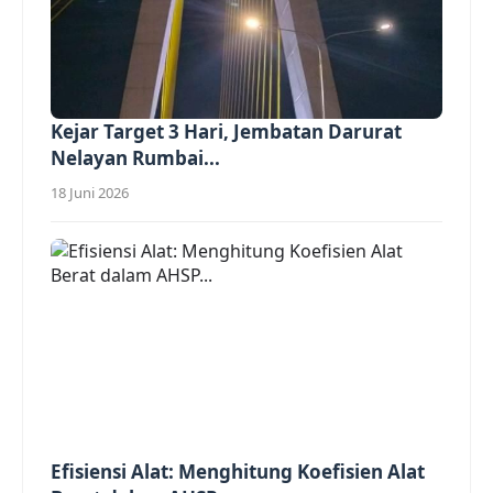
Kejar Target 3 Hari, Jembatan Darurat
Nelayan Rumbai...
18 Juni 2026
Efisiensi Alat: Menghitung Koefisien Alat