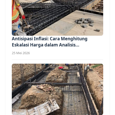
Antisipasi Inflasi: Cara Menghitung
Eskalasi Harga dalam Analisis...
25 Mei 2026