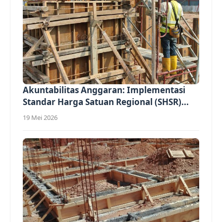
Akuntabilitas Anggaran: Implementasi
Standar Harga Satuan Regional (SHSR)...
19 Mei 2026