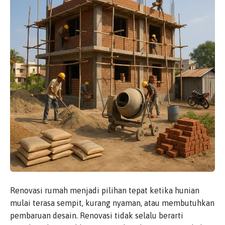
Renovasi rumah menjadi pilihan tepat ketika hunian
mulai terasa sempit, kurang nyaman, atau membutuhkan
pembaruan desain. Renovasi tidak selalu berarti