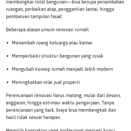
membongkar total bangunan—bisa berupa penambahan
ruangan, perbaikan atap, penggantian lantai, hingga
pembaruan tampilan fasad.
Beberapa alasan umum renovasi rumah:
Menambah ruang keluarga atau kamar
Memperbaiki struktur bangunan yang rusak
Mengubah konsep rumah menjadi lebih modern
Meningkatkan nilai jual properti
Perencanaan renovasi harus matang, mulai dari desain,
anggaran, hingga estimasi waktu pengerjaan. Tanpa
perencanaan yang baik, biaya bisa membengkak dan
hasil tidak sesuai harapan.
Memilih kontraktor yang profesional menjadi kunci