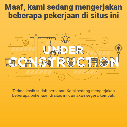
Maaf, kami sedang mengerjakan
beberapa pekerjaan di situs ini
Terima kasih sudah bersabar. Kami sedang mengerjakan
beberapa pekerjaan di situs ini dan akan segera kembali.