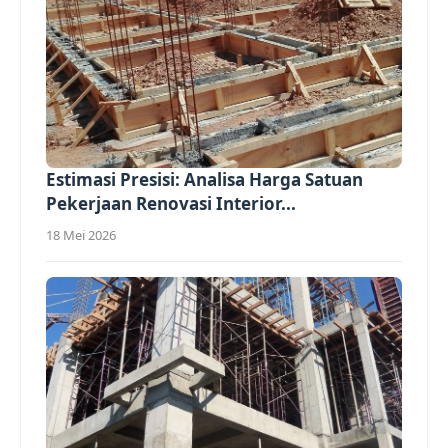
Estimasi Presisi: Analisa Harga Satuan
Pekerjaan Renovasi Interior...
18 Mei 2026