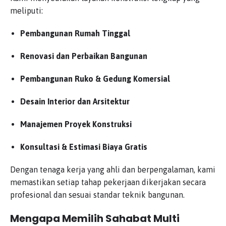
meliputi:
Pembangunan Rumah Tinggal
Renovasi dan Perbaikan Bangunan
Pembangunan Ruko & Gedung Komersial
Desain Interior dan Arsitektur
Manajemen Proyek Konstruksi
Konsultasi & Estimasi Biaya Gratis
Dengan tenaga kerja yang ahli dan berpengalaman, kami
memastikan setiap tahap pekerjaan dikerjakan secara
profesional dan sesuai standar teknik bangunan.
Mengapa Memilih Sahabat Multi