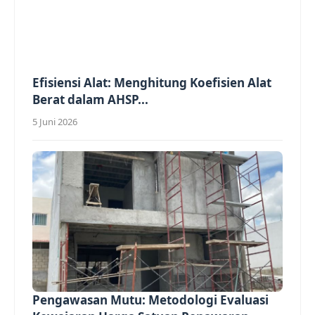
Efisiensi Alat: Menghitung Koefisien Alat
Berat dalam AHSP...
5 Juni 2026
Pengawasan Mutu: Metodologi Evaluasi