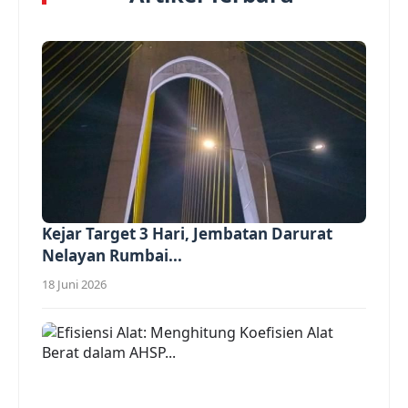
Kejar Target 3 Hari, Jembatan Darurat
Nelayan Rumbai...
18 Juni 2026