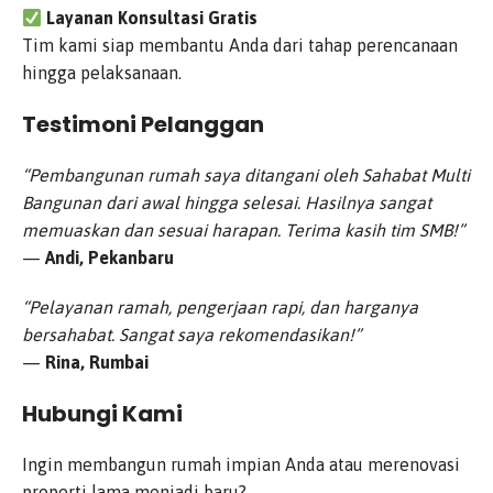
Layanan Konsultasi Gratis
Tim kami siap membantu Anda dari tahap perencanaan
hingga pelaksanaan.
Testimoni Pelanggan
“Pembangunan rumah saya ditangani oleh Sahabat Multi
Bangunan dari awal hingga selesai. Hasilnya sangat
memuaskan dan sesuai harapan. Terima kasih tim SMB!”
—
Andi, Pekanbaru
“Pelayanan ramah, pengerjaan rapi, dan harganya
bersahabat. Sangat saya rekomendasikan!”
—
Rina, Rumbai
Hubungi Kami
Ingin membangun rumah impian Anda atau merenovasi
properti lama menjadi baru?