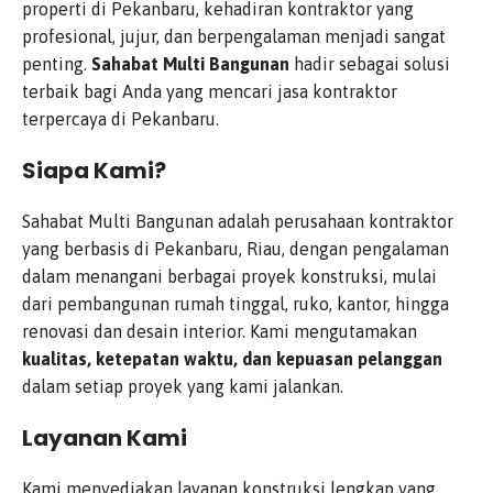
properti di Pekanbaru, kehadiran kontraktor yang
profesional, jujur, dan berpengalaman menjadi sangat
penting.
Sahabat Multi Bangunan
hadir sebagai solusi
terbaik bagi Anda yang mencari jasa kontraktor
terpercaya di Pekanbaru.
Siapa Kami?
Sahabat Multi Bangunan adalah perusahaan kontraktor
yang berbasis di Pekanbaru, Riau, dengan pengalaman
dalam menangani berbagai proyek konstruksi, mulai
dari pembangunan rumah tinggal, ruko, kantor, hingga
renovasi dan desain interior. Kami mengutamakan
kualitas, ketepatan waktu, dan kepuasan pelanggan
dalam setiap proyek yang kami jalankan.
Layanan Kami
Kami menyediakan layanan konstruksi lengkap yang