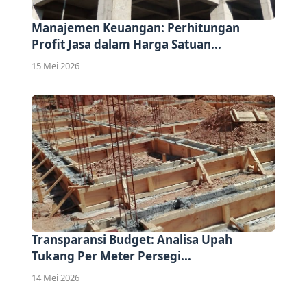
Manajemen Keuangan: Perhitungan
Profit Jasa dalam Harga Satuan...
15 Mei 2026
Transparansi Budget: Analisa Upah
Tukang Per Meter Persegi...
14 Mei 2026