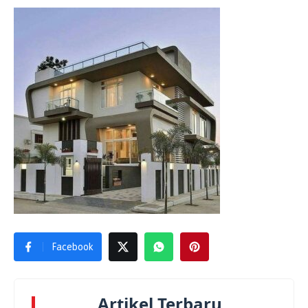
Facebook
Artikel Terbaru