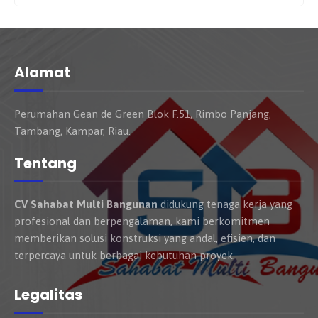
Alamat
Perumahan Gean de Green Blok F.51, Rimbo Panjang,
Tambang, Kampar, Riau.
Tentang
CV Sahabat Multi Bangunan
didukung tenaga kerja yang
profesional dan berpengalaman, kami berkomitmen
memberikan solusi konstruksi yang andal, efisien, dan
terpercaya untuk berbagai kebutuhan proyek.
Legalitas