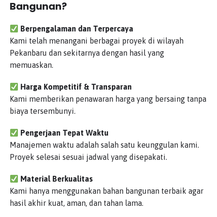
Bangunan?
Berpengalaman dan Terpercaya
Kami telah menangani berbagai proyek di wilayah
Pekanbaru dan sekitarnya dengan hasil yang
memuaskan.
Harga Kompetitif & Transparan
Kami memberikan penawaran harga yang bersaing tanpa
biaya tersembunyi.
Pengerjaan Tepat Waktu
Manajemen waktu adalah salah satu keunggulan kami.
Proyek selesai sesuai jadwal yang disepakati.
Material Berkualitas
Kami hanya menggunakan bahan bangunan terbaik agar
hasil akhir kuat, aman, dan tahan lama.