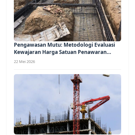
Pengawasan Mutu: Metodologi Evaluasi
Kewajaran Harga Satuan Penawaran...
22 Mei 2026