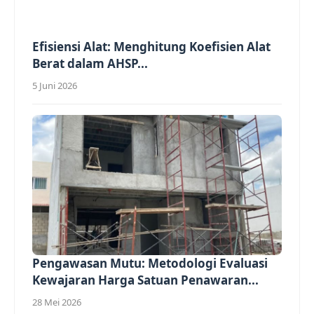
Efisiensi Alat: Menghitung Koefisien Alat
Berat dalam AHSP...
5 Juni 2026
Pengawasan Mutu: Metodologi Evaluasi
Kewajaran Harga Satuan Penawaran...
28 Mei 2026