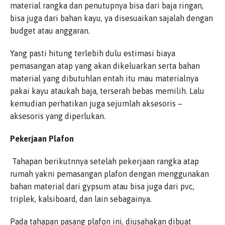
material rangka dan penutupnya bisa dari baja ringan,
bisa juga dari bahan kayu, ya disesuaikan sajalah dengan
budget atau anggaran.
Yang pasti hitung terlebih dulu estimasi biaya
pemasangan atap yang akan dikeluarkan serta bahan
material yang dibutuhlan entah itu mau materialnya
pakai kayu ataukah baja, terserah bebas memilih. Lalu
kemudian perhatikan juga sejumlah aksesoris –
aksesoris yang diperlukan.
Pekerjaan Plafon
Tahapan berikutnnya setelah pekerjaan rangka atap
rumah yakni pemasangan plafon dengan menggunakan
bahan material dari gypsum atau bisa juga dari pvc,
triplek, kalsiboard, dan lain sebagainya.
Pada tahapan pasang plafon ini, diusahakan dibuat