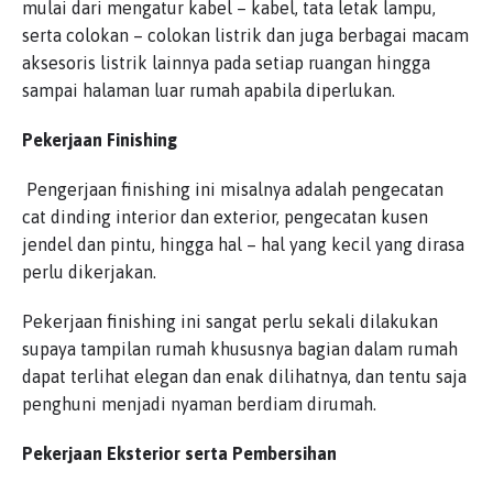
mulai dari mengatur kabel – kabel, tata letak lampu,
serta colokan – colokan listrik dan juga berbagai macam
aksesoris listrik lainnya pada setiap ruangan hingga
sampai halaman luar rumah apabila diperlukan.
Pekerjaan Finishing
Pengerjaan finishing ini misalnya adalah pengecatan
cat dinding interior dan exterior, pengecatan kusen
jendel dan pintu, hingga hal – hal yang kecil yang dirasa
perlu dikerjakan.
Pekerjaan finishing ini sangat perlu sekali dilakukan
supaya tampilan rumah khususnya bagian dalam rumah
dapat terlihat elegan dan enak dilihatnya, dan tentu saja
penghuni menjadi nyaman berdiam dirumah.
Pekerjaan Eksterior serta Pembersihan