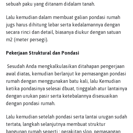
sebuah paku yang ditanam didalam tanah.
Lalu kemudian dalam membuat galian pondasi rumah
jugs harus dihitung lebar serta kedalamannya dengan
secara rinci dan detail, biasanya diukur dengan satuan
m2 (meter persegi).
Pekerjaan Struktural dan Pondasi
Sesudah Anda mengkalkulasikan ditahapan pengerjaan
awal diatas, kemudian berlanjut ke pemasangan pondasi
rumah dengan menggunakan batu kali, lalu Kemudian
ketika pondasinya selesai dbuat, tinggalah atur lantainya
dengan urukan pasir serta ketebalannya disesuaikan
dengan pondasi rumah.
Lalu kemudian setelah pondasi serta lantai urugan sudah
tertata, langkah selanjutnya membuat struktur
bangunan rumah seperti : perakitan slop, pemasangan