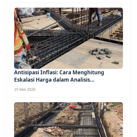
Antisipasi Inflasi: Cara Menghitung
Eskalasi Harga dalam Analisis...
25 Mei 2026