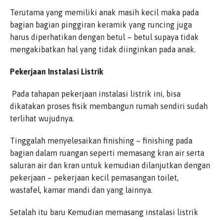
Terutama yang memiliki anak masih kecil maka pada
bagian bagian pinggiran keramik yang runcing juga
harus diperhatikan dengan betul – betul supaya tidak
mengakibatkan hal yang tidak diinginkan pada anak.
Pekerjaan Instalasi Listrik
Pada tahapan pekerjaan instalasi listrik ini, bisa
dikatakan proses fisik membangun rumah sendiri sudah
terlihat wujudnya.
Tinggalah menyelesaikan finishing – finishing pada
bagian dalam ruangan seperti memasang kran air serta
saluran air dan kran untuk kemudian dilanjutkan dengan
pekerjaan – pekerjaan kecil pemasangan toilet,
wastafel, kamar mandi dan yang lainnya.
Setalah itu baru Kemudian memasang instalasi listrik