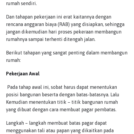
rumah sendiri.
Dan tahapan pekerjaan ini erat kaitannya dengan
rencana anggaran biaya (RAB) yang disiapkan, sehingga
jangan dikemudian hari proses pekeraan membangun
rumahnya sampai terhenti ditengah jalan.
Berikut tahapan yang sangat penting dalam membangun
rumah:
Pekerjaan Awal
Pada tahap awal ini, sobat harus dapat menentukan
posisi bangunan beserta dengan batas-batasnya. Lalu
Kemudian menentukan titik – titik bangunan rumah
yang dibuat dengan cara membuat pagar pembatas.
Langkah – langkah membuat batas pagar dapat
menggunakan tali atau papan yang dikaitkan pada