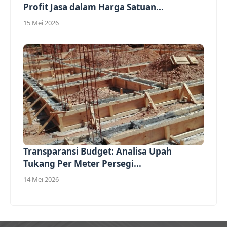
Profit Jasa dalam Harga Satuan...
15 Mei 2026
Transparansi Budget: Analisa Upah
Tukang Per Meter Persegi...
14 Mei 2026