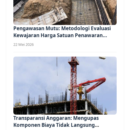
Pengawasan Mutu: Metodologi Evaluasi
Kewajaran Harga Satuan Penawaran...
22 Mei 2026
Transparansi Anggaran: Mengupas
Komponen Biaya Tidak Langsung