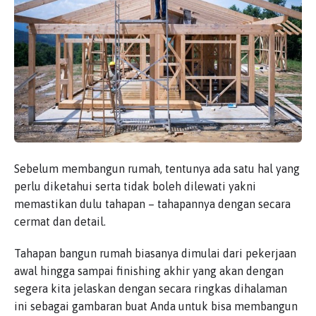
Sebelum membangun rumah, tentunya ada satu hal yang
perlu diketahui serta tidak boleh dilewati yakni
memastikan dulu tahapan – tahapannya dengan secara
cermat dan detail.
Tahapan bangun rumah biasanya dimulai dari pekerjaan
awal hingga sampai finishing akhir yang akan dengan
segera kita jelaskan dengan secara ringkas dihalaman
ini sebagai gambaran buat Anda untuk bisa membangun