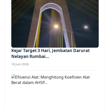
Kejar Target 3 Hari, Jembatan Darurat
Nelayan Rumbai...
18 Juni 2026