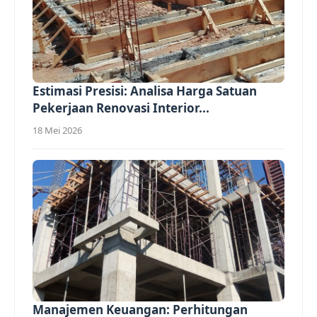
Estimasi Presisi: Analisa Harga Satuan
Pekerjaan Renovasi Interior...
18 Mei 2026
Manajemen Keuangan: Perhitungan