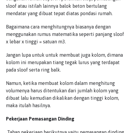
sloof atau istilah lainnya balok beton bertulang
mendatar yang dibuat tepat diatas pondasi rumah.
Bagaimana cara menghitungnya biasanya dengan
menggunakan rumus matematika seperti panjang sloof
x lebar x tinggi = satuan m3.
Jangan lupa untuk untuk membuat juga kolom, dimana
kolom ini merupakan tiang tegak lurus yang terdapat
pada sloof serta ring balk.
Namun, ketika membuat kolom dalam menghitung
volumenya harus ditentukan dari jumlah kolom yang
dibuat lalu kemudian dikalikan dengan tinggi kolom,
maka itulah hasilnya.
Pekerjaan Pemasangan Dinding
Tahap pekerjaan berikutnya yaitu pemasangan dinding