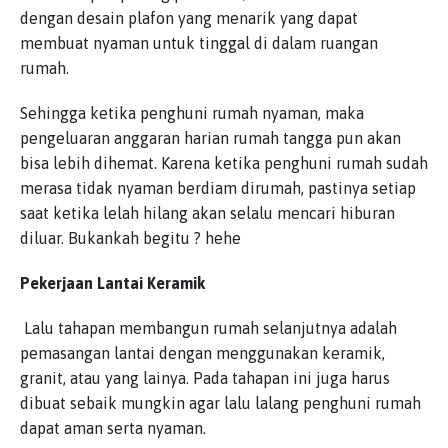
dengan desain plafon yang menarik yang dapat
membuat nyaman untuk tinggal di dalam ruangan
rumah.
Sehingga ketika penghuni rumah nyaman, maka
pengeluaran anggaran harian rumah tangga pun akan
bisa lebih dihemat. Karena ketika penghuni rumah sudah
merasa tidak nyaman berdiam dirumah, pastinya setiap
saat ketika lelah hilang akan selalu mencari hiburan
diluar. Bukankah begitu ? hehe
Pekerjaan Lantai Keramik
Lalu tahapan membangun rumah selanjutnya adalah
pemasangan lantai dengan menggunakan keramik,
granit, atau yang lainya. Pada tahapan ini juga harus
dibuat sebaik mungkin agar lalu lalang penghuni rumah
dapat aman serta nyaman.