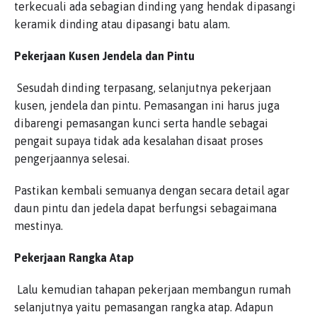
terkecuali ada sebagian dinding yang hendak dipasangi
keramik dinding atau dipasangi batu alam.
Pekerjaan Kusen Jendela dan Pintu
Sesudah dinding terpasang, selanjutnya pekerjaan
kusen, jendela dan pintu. Pemasangan ini harus juga
dibarengi pemasangan kunci serta handle sebagai
pengait supaya tidak ada kesalahan disaat proses
pengerjaannya selesai.
Pastikan kembali semuanya dengan secara detail agar
daun pintu dan jedela dapat berfungsi sebagaimana
mestinya.
Pekerjaan Rangka Atap
Lalu kemudian tahapan pekerjaan membangun rumah
selanjutnya yaitu pemasangan rangka atap. Adapun