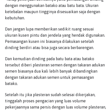
dengan menggunakan batako atau batu bata. Ukuran
ketebalan maupun tingginya disesuaikan saja dengan
kebutuhan.
Dan jangan lupa memberikan sedikit ruang sesuai
ukuran kusen pintu dan jendela yang hendak digunakan.
Pemasangan kusen ini biasanya dilakukan setelah
dinding berdiri atau bisa juga secara berbarengan.
Dan kemudian dinding pada batu bata atau batako
tersebut diberi plesteran semen dengan takaran adukan
semen biasanya dua kali lebih banyak dibandingkan
dengan takaran adukan semen untuk pemasangan
batako.
Setelah itu jika plesteran sudah selesai dikerjakan,
tinggalah proses pengacian yang luas volume
pekerjaannya sama persis dengan luas volume plesteran,