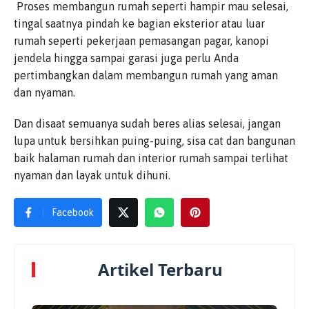
Proses membangun rumah seperti hampir mau selesai,
tingal saatnya pindah ke bagian eksterior atau luar
rumah seperti pekerjaan pemasangan pagar, kanopi
jendela hingga sampai garasi juga perlu Anda
pertimbangkan dalam membangun rumah yang aman
dan nyaman.
Dan disaat semuanya sudah beres alias selesai, jangan
lupa untuk bersihkan puing-puing, sisa cat dan bangunan
baik halaman rumah dan interior rumah sampai terlihat
nyaman dan layak untuk dihuni.
Facebook
Artikel Terbaru