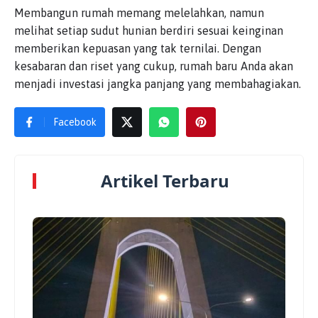
Membangun rumah memang melelahkan, namun
melihat setiap sudut hunian berdiri sesuai keinginan
memberikan kepuasan yang tak ternilai. Dengan
kesabaran dan riset yang cukup, rumah baru Anda akan
menjadi investasi jangka panjang yang membahagiakan.
Facebook
Artikel Terbaru