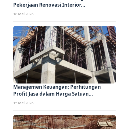
Pekerjaan Renovasi Interior...
18 Mei 2026
Manajemen Keuangan: Perhitungan
Profit Jasa dalam Harga Satuan...
15 Mei 2026