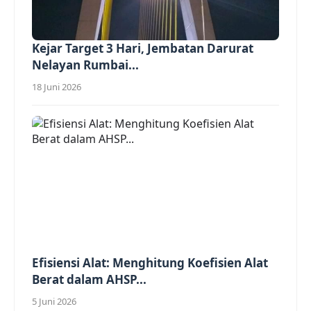
Kejar Target 3 Hari, Jembatan Darurat
Nelayan Rumbai...
18 Juni 2026
Efisiensi Alat: Menghitung Koefisien Alat
Berat dalam AHSP...
5 Juni 2026