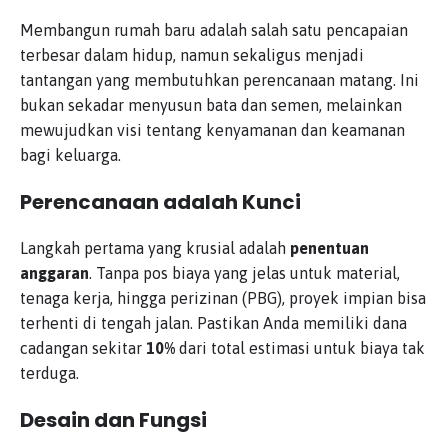
Membangun rumah baru adalah salah satu pencapaian
terbesar dalam hidup, namun sekaligus menjadi
tantangan yang membutuhkan perencanaan matang. Ini
bukan sekadar menyusun bata dan semen, melainkan
mewujudkan visi tentang kenyamanan dan keamanan
bagi keluarga.
Perencanaan adalah Kunci
Langkah pertama yang krusial adalah
penentuan
anggaran
. Tanpa pos biaya yang jelas untuk material,
tenaga kerja, hingga perizinan (PBG), proyek impian bisa
terhenti di tengah jalan. Pastikan Anda memiliki dana
cadangan sekitar
10%
dari total estimasi untuk biaya tak
terduga.
Desain dan Fungsi