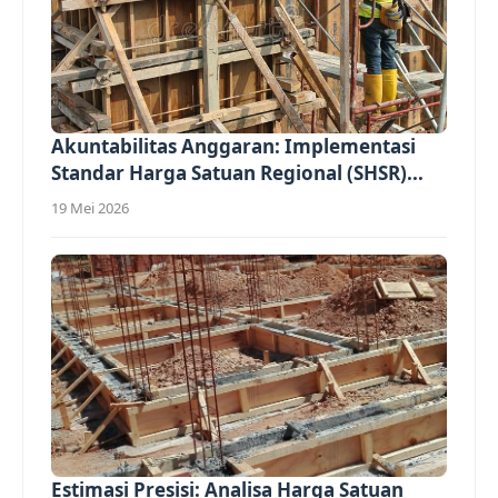
Akuntabilitas Anggaran: Implementasi
Standar Harga Satuan Regional (SHSR)...
19 Mei 2026
Estimasi Presisi: Analisa Harga Satuan