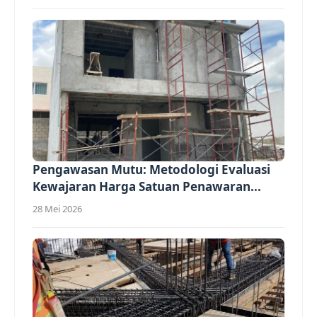
Pengawasan Mutu: Metodologi Evaluasi
Kewajaran Harga Satuan Penawaran...
28 Mei 2026