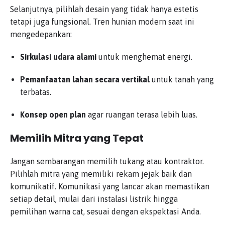
Selanjutnya, pilihlah desain yang tidak hanya estetis
tetapi juga fungsional. Tren hunian modern saat ini
mengedepankan:
Sirkulasi udara alami
untuk menghemat energi.
Pemanfaatan lahan secara vertikal
untuk tanah yang
terbatas.
Konsep open plan
agar ruangan terasa lebih luas.
Memilih Mitra yang Tepat
Jangan sembarangan memilih tukang atau kontraktor.
Pilihlah mitra yang memiliki rekam jejak baik dan
komunikatif. Komunikasi yang lancar akan memastikan
setiap detail, mulai dari instalasi listrik hingga
pemilihan warna cat, sesuai dengan ekspektasi Anda.