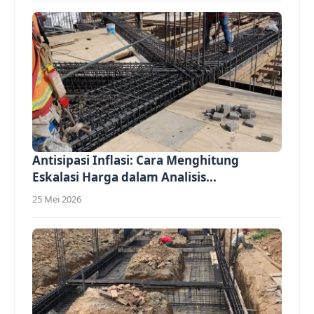
Antisipasi Inflasi: Cara Menghitung
Eskalasi Harga dalam Analisis...
25 Mei 2026