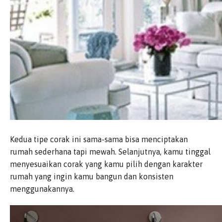
Kedua tipe corak ini sama-sama bisa menciptakan
rumah sederhana tapi mewah. Selanjutnya, kamu tinggal
menyesuaikan corak yang kamu pilih dengan karakter
rumah yang ingin kamu bangun dan konsisten
menggunakannya.