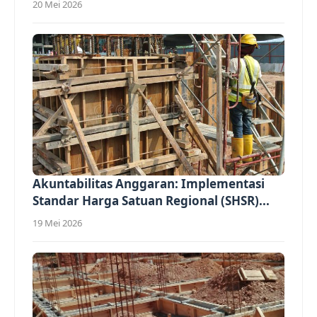
20 Mei 2026
Akuntabilitas Anggaran: Implementasi
Standar Harga Satuan Regional (SHSR)...
19 Mei 2026