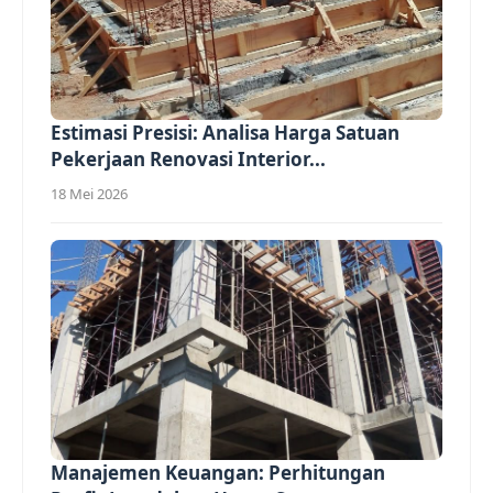
Estimasi Presisi: Analisa Harga Satuan
Pekerjaan Renovasi Interior...
18 Mei 2026
Manajemen Keuangan: Perhitungan