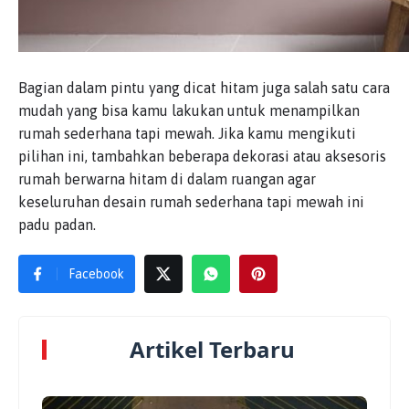
Bagian dalam pintu yang dicat hitam juga salah satu cara
mudah yang bisa kamu lakukan untuk menampilkan
rumah sederhana tapi mewah. Jika kamu mengikuti
pilihan ini, tambahkan beberapa dekorasi atau aksesoris
rumah berwarna hitam di dalam ruangan agar
keseluruhan desain rumah sederhana tapi mewah ini
padu padan.
Facebook
Artikel Terbaru