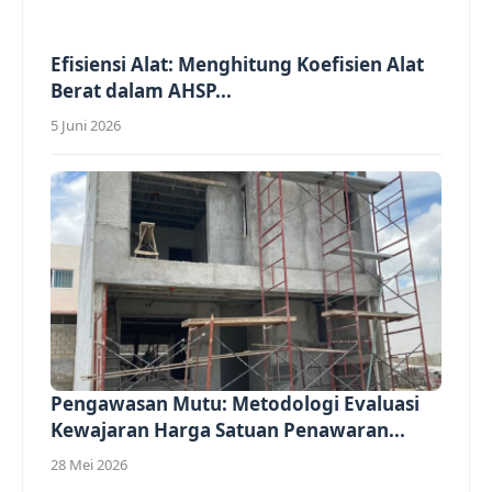
Efisiensi Alat: Menghitung Koefisien Alat
Berat dalam AHSP...
5 Juni 2026
Pengawasan Mutu: Metodologi Evaluasi
Kewajaran Harga Satuan Penawaran...
28 Mei 2026