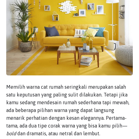
Memilih warna cat rumah seringkali merupakan salah
satu keputusan yang paling sulit dilakukan. Tetapi jika
kamu sedang mendesain rumah sederhana tapi mewah,
ada beberapa pilihan warna yang dapat langsung
menarik perhatian dengan kesan elegannya. Pertama-
tama, ada dua tipe corak warna yang bisa kamu pilih—
bold
dan dramatis, atau netral dan lembut.