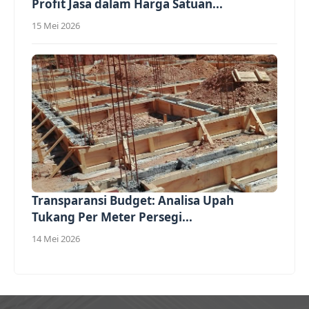
Profit Jasa dalam Harga Satuan...
15 Mei 2026
Transparansi Budget: Analisa Upah
Tukang Per Meter Persegi...
14 Mei 2026