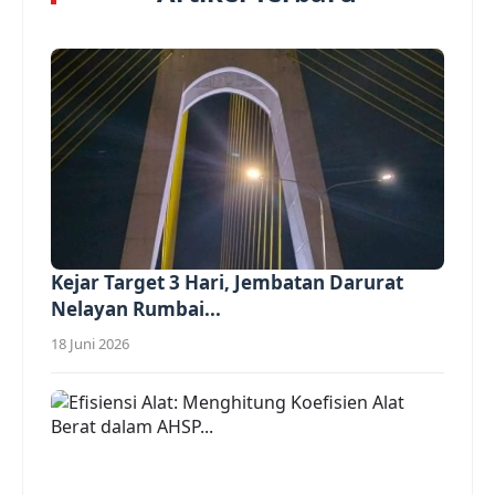
Kejar Target 3 Hari, Jembatan Darurat
Nelayan Rumbai...
18 Juni 2026