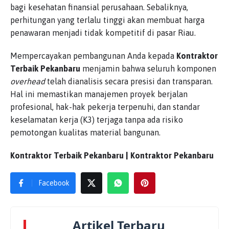
bagi kesehatan finansial perusahaan. Sebaliknya,
perhitungan yang terlalu tinggi akan membuat harga
penawaran menjadi tidak kompetitif di pasar Riau.
Mempercayakan pembangunan Anda kepada
Kontraktor
Terbaik Pekanbaru
menjamin bahwa seluruh komponen
overhead
telah dianalisis secara presisi dan transparan.
Hal ini memastikan manajemen proyek berjalan
profesional, hak-hak pekerja terpenuhi, dan standar
keselamatan kerja (K3) terjaga tanpa ada risiko
pemotongan kualitas material bangunan.
Kontraktor Terbaik Pekanbaru | Kontraktor Pekanbaru
Facebook
Artikel Terbaru