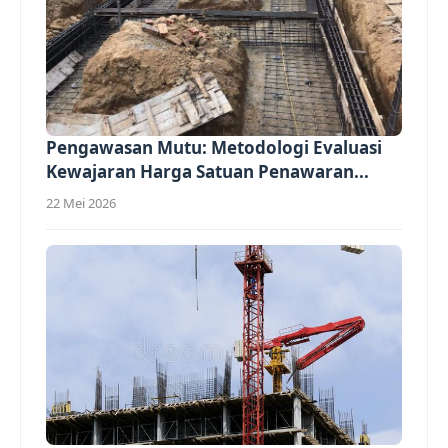
Pengawasan Mutu: Metodologi Evaluasi
Kewajaran Harga Satuan Penawaran...
22 Mei 2026