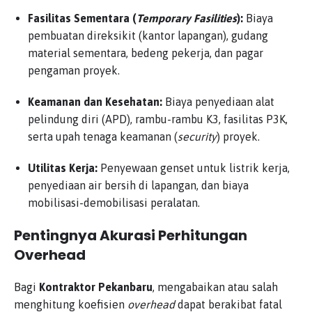
Fasilitas Sementara (
Temporary Fasilities
):
Biaya
pembuatan direksikit (kantor lapangan), gudang
material sementara, bedeng pekerja, dan pagar
pengaman proyek.
Keamanan dan Kesehatan:
Biaya penyediaan alat
pelindung diri (APD), rambu-rambu K3, fasilitas P3K,
serta upah tenaga keamanan (
security
) proyek.
Utilitas Kerja:
Penyewaan genset untuk listrik kerja,
penyediaan air bersih di lapangan, dan biaya
mobilisasi-demobilisasi peralatan.
Pentingnya Akurasi Perhitungan
Overhead
Bagi
Kontraktor Pekanbaru
, mengabaikan atau salah
menghitung koefisien
overhead
dapat berakibat fatal