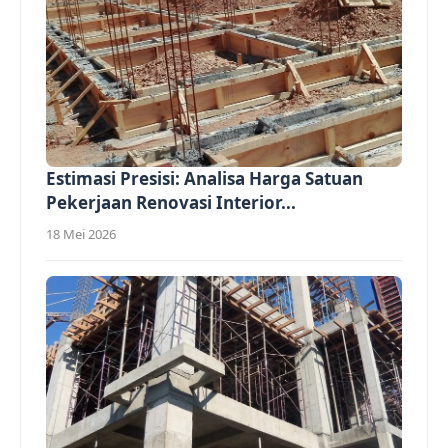
Estimasi Presisi: Analisa Harga Satuan
Pekerjaan Renovasi Interior...
18 Mei 2026