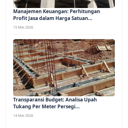
Manajemen Keuangan: Perhitungan
Profit Jasa dalam Harga Satuan...
15 Mei 2026
Transparansi Budget: Analisa Upah
Tukang Per Meter Persegi...
14 Mei 2026