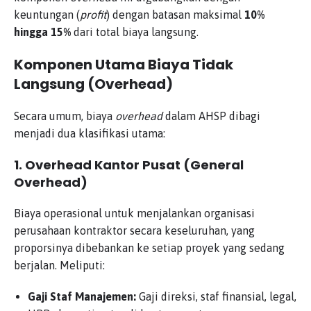
keuntungan (
profit
) dengan batasan maksimal
10%
hingga 15%
dari total biaya langsung.
Komponen Utama Biaya Tidak
Langsung (Overhead)
Secara umum, biaya
overhead
dalam AHSP dibagi
menjadi dua klasifikasi utama:
1. Overhead Kantor Pusat (General
Overhead)
Biaya operasional untuk menjalankan organisasi
perusahaan kontraktor secara keseluruhan, yang
proporsinya dibebankan ke setiap proyek yang sedang
berjalan. Meliputi:
Gaji Staf Manajemen:
Gaji direksi, staf finansial, legal,