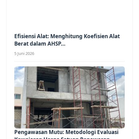
Efisiensi Alat: Menghitung Koefisien Alat
Berat dalam AHSP...
5 Juni 2026
Pengawasan Mutu: Metodologi Evaluasi