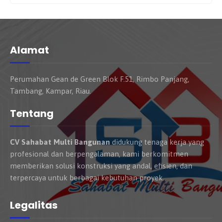
Alamat
Perumahan Gean de Green Blok F.51, Rimbo Panjang,
Tambang, Kampar, Riau.
Tentang
CV Sahabat Multi Bangunan
didukung tenaga kerja yang
profesional dan berpengalaman, kami berkomitmen
memberikan solusi konstruksi yang andal, efisien, dan
terpercaya untuk berbagai kebutuhan proyek.
Legalitas