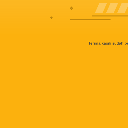
Terima kasih sudah b