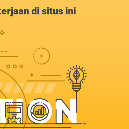
jaan di situs ini