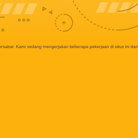
ersabar. Kami sedang mengerjakan beberapa pekerjaan di situs ini dan