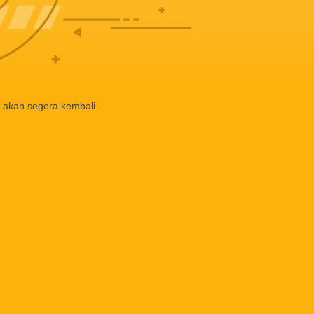
 akan segera kembali.