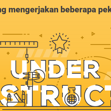
g mengerjakan beberapa peker