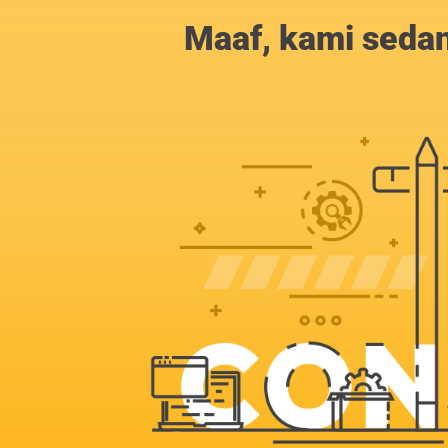
Maaf, kami sedan