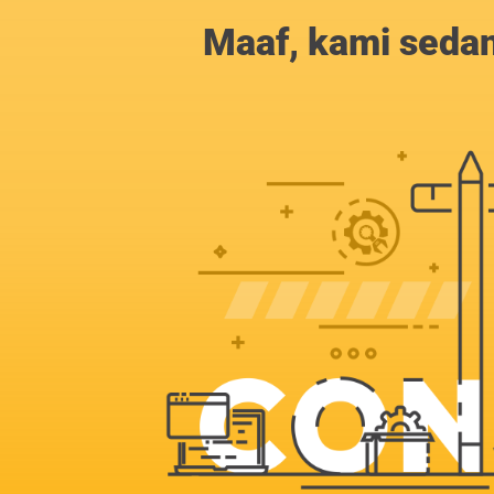
Maaf, kami sedan