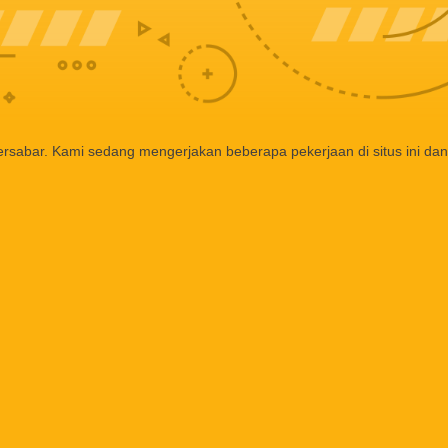
ersabar. Kami sedang mengerjakan beberapa pekerjaan di situs ini dan