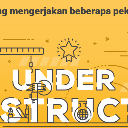
g mengerjakan beberapa peker