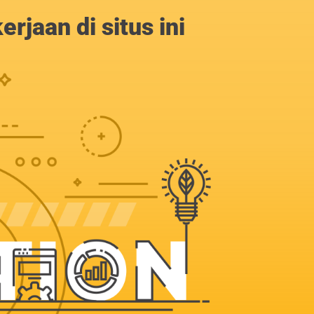
jaan di situs ini