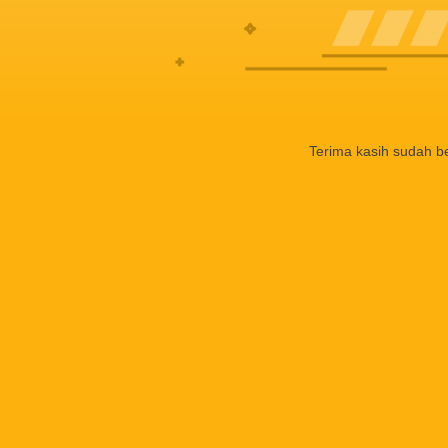
Terima kasih sudah b