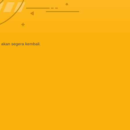
 akan segera kembali.