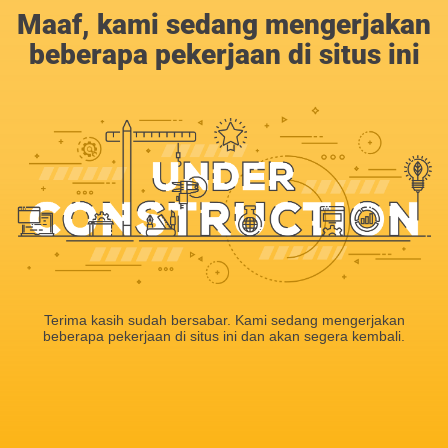
Maaf, kami sedang mengerjakan
beberapa pekerjaan di situs ini
Terima kasih sudah bersabar. Kami sedang mengerjakan
beberapa pekerjaan di situs ini dan akan segera kembali.