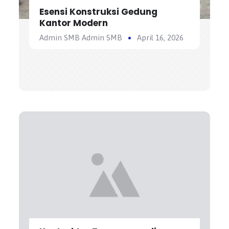
Esensi Konstruksi Gedung
Kantor Modern
Admin SMB Admin SMB
April 16, 2026