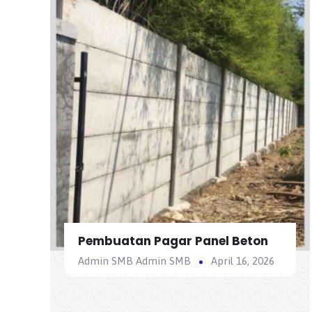
Pembuatan Pagar Panel Beton
Admin SMB Admin SMB
April 16, 2026