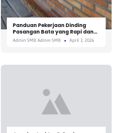
Panduan Pekerjaan Dinding
Pasangan Bata yang Rapi dan
Kuat
Admin SMB Admin SMB
April 3, 2026