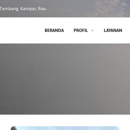
 Tambang, Kampar, Riau
BERANDA
PROFIL
LAYANAN