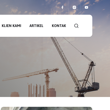
KLIEN KAMI
ARTIKEL
KONTAK