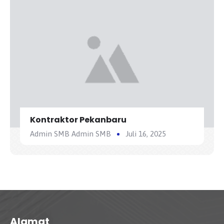
Kontraktor Pekanbaru
Admin SMB Admin SMB
Juli 16, 2025
Alamat