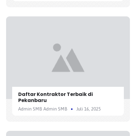
Daftar Kontraktor Terbaik di
Pekanbaru
Admin SMB Admin SMB
Juli 16, 2025