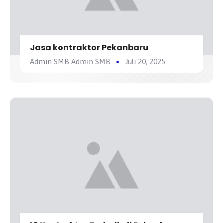
Jasa kontraktor Pekanbaru
Admin SMB Admin SMB
Juli 20, 2025