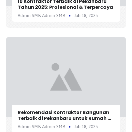
10 Kontraktor Terbaik di Pekanbaru
Tahun 2025: Profesional & Terpercaya
Admin SMB Admin SMB
Juli 18, 2025
Rekomendasi Kontraktor Bangunan
Terbaik di Pekanbaru untuk Rumah &
Bisnis
Admin SMB Admin SMB
Juli 18, 2025