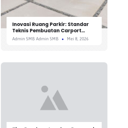
Inovasi Ruang Parkir: Standar
Teknis Pembuatan Carport
Berkualitas
Admin SMB Admin SMB
Mei 8, 2026