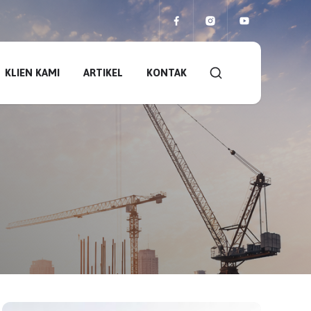
KLIEN KAMI
ARTIKEL
KONTAK