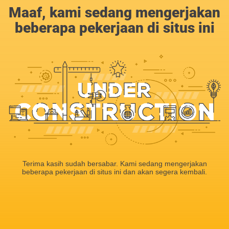
Maaf, kami sedang mengerjakan
beberapa pekerjaan di situs ini
Terima kasih sudah bersabar. Kami sedang mengerjakan
beberapa pekerjaan di situs ini dan akan segera kembali.