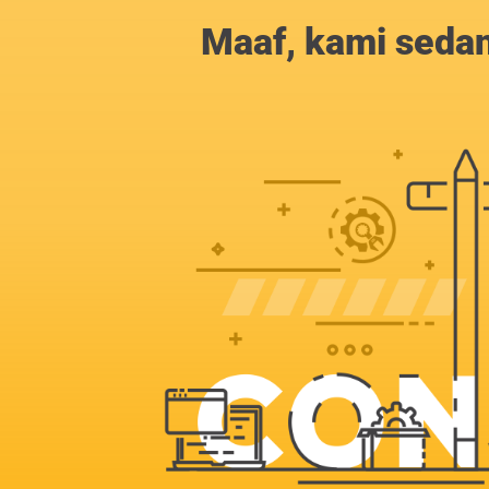
Maaf, kami sedan