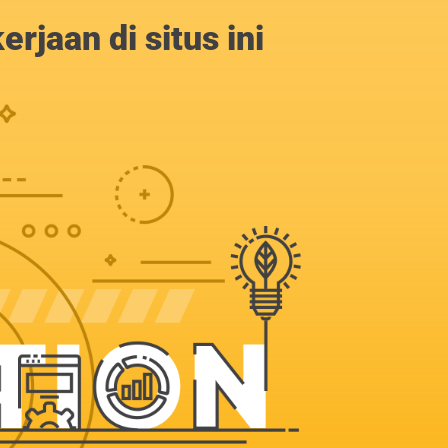
jaan di situs ini