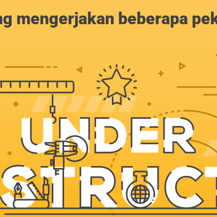
g mengerjakan beberapa peker