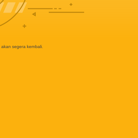
 akan segera kembali.