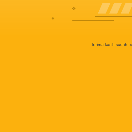
Terima kasih sudah b