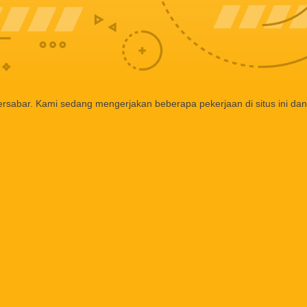
ersabar. Kami sedang mengerjakan beberapa pekerjaan di situs ini dan