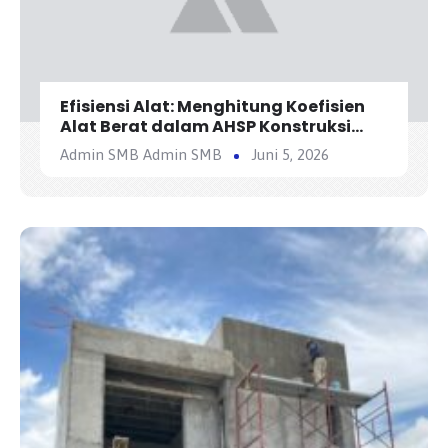
Efisiensi Alat: Menghitung Koefisien
Alat Berat dalam AHSP Konstruksi
Jalan
Admin SMB Admin SMB
Juni 5, 2026